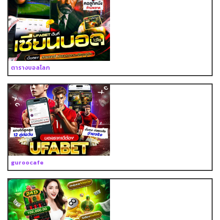
ตารางบอลโลก
guroocafe