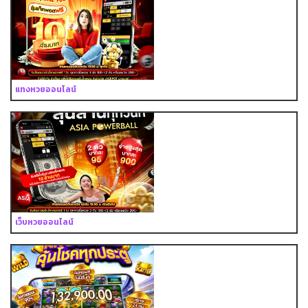
แทงหวยออนไลน์
เว็บหวยออนไลน์