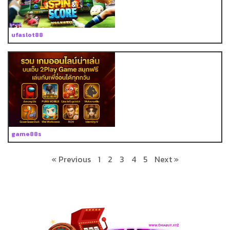
ufaslot88
game88s
« Previous
1
2
3
4
5
Next »