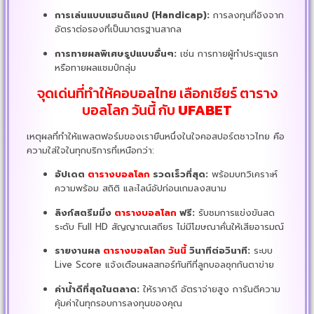
การเล่นแบบแฮนดิแคป (Handicap):
การลงทุนที่อิงจาก
อัตราต่อรองที่เป็นมาตรฐานสากล
การทายผลพิเศษรูปแบบอื่นๆ:
เช่น การทายผู้ทำประตูแรก
หรือทายผลแชมป์กลุ่ม
จุดเด่นที่ทำให้คอบอลไทย เลือกเชียร์ ตาราง
บอลโลก วันนี้ กับ
UFABET
เหตุผลที่ทำให้แพลตฟอร์มของเรายืนหนึ่งในใจคอสปอร์ตชาวไทย คือ
ความใส่ใจในทุกบริการที่เหนือกว่า:
อัปเดต
ตารางบอลโลก
รวดเร็วที่สุด:
พร้อมบทวิเคราะห์
ความพร้อม สถิติ และไลน์อัปก่อนเกมลงสนาม
ลิงก์สตรีมมิ่ง
ตารางบอลโลก
ฟรี:
รับชมการแข่งขันสด
ระดับ Full HD สัญญาณเสถียร ไม่มีโฆษณาคั่นให้เสียอารมณ์
รายงานผล
ตารางบอลโลก วันนี้
วินาทีต่อวินาที:
ระบบ
Live Score แจ้งเตือนผลสกอร์ทันทีที่ลูกบอลซุกก้นตาข่าย
ค่าน้ำดีที่สุดในตลาด:
ให้ราคาดี อัตราจ่ายสูง การันตีความ
คุ้มค่าในทุกรอบการลงทุนของคุณ