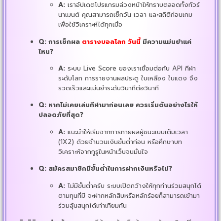
A:
เราอัปเดตโปรแกรมล่วงหน้าให้ทราบตลอดทั้งทัวร์
นาเมนต์ คุณสามารถเช็กวัน เวลา และสถิติก่อนเกม
เพื่อใช้วิเคราะห์ได้ทุกเมื่อ
Q: การเช็กผล
ตารางบอลโลก วันนี้
มีความแม่นยำแค่
ไหน?
A:
ระบบ Live Score ของเราเชื่อมต่อกับ API กีฬา
ระดับโลก การรายงานผลประตู ใบเหลือง ใบแดง จึง
รวดเร็วและแม่นยำระดับวินาทีต่อวินาที
Q: หากไม่เคยเล่นกีฬามาก่อนเลย ควรเริ่มต้นอย่างไรให้
ปลอดภัยที่สุด?
A:
แนะนำให้เริ่มจากการทายผลผู้ชนะแบบเต็มเวลา
(1X2) ด้วยจำนวนเงินขั้นต่ำก่อน หรือศึกษาบท
วิเคราะห์จากกูรูในหน้าเว็บจนมั่นใจ
Q: สมัครสมาชิกมีขั้นต่ำในการฝากเงินหรือไม่?
A:
ไม่มีขั้นต่ำครับ ระบบเปิดกว้างให้ทุกท่านร่วมสนุกได้
ตามทุนที่มี จะฝากหลักสิบหรือหลักร้อยก็สามารถเข้ามา
ร่วมลุ้นสนุกได้เท่าเทียมกัน