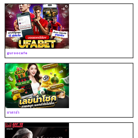
guroocafe
บาคาร่า