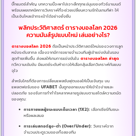
บิ๊กแมตช์สำคัญ บทความนี้จะพาไปเจาะลึกทุกแง่มุมของทัวร์นาเมนต์
พร้อมเผยเทคนิคการวิเคราะห์ที่จะช่วยเปลี่ยนความรักในเกมกีฬา ให้
เป็นเงินไหลเข้ากระเป๋าได้อย่างยั่งยืน
พลิกประวัติศาสตร์ ตารางบอลโลก 2026
ความมันส์รูปแบบใหม่ เล่นอย่างไร?
ตารางบอลโลก 2026
ถือเป็นหน้าประวัติศาสตร์ใหม่ของวงการลูก
หนังระดับสากล เนื่องจากมีการขยายจำนวนทีมผู้เข้าแข่งขันในรอบ
สุดท้ายเพิ่มขึ้น ส่งผลให้เกมการแข่งขันใน
ตารางบอลโลก ล่าสุด
ทวีความเข้มข้น มีแมตช์ระดับห้าดาวให้เลือกลุ้นเลือกวิเคราะห์กันแบบ
จุใจ
สำหรับใครที่ต้องการเปลี่ยนแพสชันฟุตบอลให้เป็นเงินทุน บน
แพลตฟอร์มของ
UFABET
นั้นถูกออกแบบมาให้เข้าใจง่ายและ
ปลอดภัย รองรับการทำกำไรหลากหลายรูปแบบตามสไตล์ความถนัด
ของคุณ:
การทายผลผู้ชนะแบบเต็มเวลา (1X2):
เลือกเชียร์ทีมชนะ
หรือผลเสมอ
การเล่นสกอร์สูง-ต่ำ (Over/Under):
วิเคราะห์จาก
จำนวนประตูรวมของทั้งสองทีม