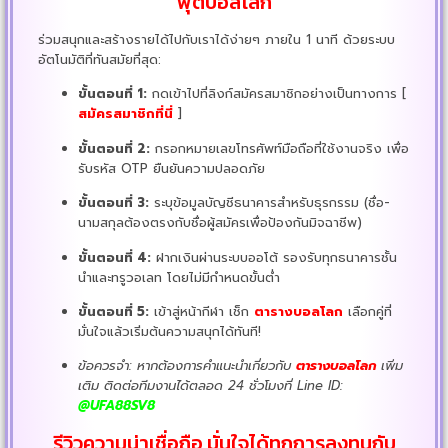
ฟุตบอลโลก
ร่วมสนุกและสร้างรายได้ไปกับเราได้ง่ายๆ ภายใน 1 นาที ด้วยระบบ
อัตโนมัติที่ทันสมัยที่สุด:
ขั้นตอนที่ 1:
กดเข้าไปที่ลิงก์สมัครสมาชิกอย่างเป็นทางการ [
สมัครสมาชิกที่นี่
]
ขั้นตอนที่ 2:
กรอกหมายเลขโทรศัพท์มือถือที่ใช้งานจริง เพื่อ
รับรหัส OTP ยืนยันความปลอดภัย
ขั้นตอนที่ 3:
ระบุข้อมูลบัญชีธนาคารสำหรับธุรกรรม (ชื่อ-
นามสกุลต้องตรงกับชื่อผู้สมัครเพื่อป้องกันมิจฉาชีพ)
ขั้นตอนที่ 4:
ฝากเงินผ่านระบบออโต้ รองรับทุกธนาคารชั้น
นำและทรูวอเลท โดยไม่มีกำหนดขั้นต่ำ
ขั้นตอนที่ 5:
เข้าสู่หน้ากีฬา เช็ก
ตารางบอลโลก
เลือกคู่ที่
มั่นใจแล้วเริ่มต้นความสนุกได้ทันที!
ข้อควรจำ: หากต้องการคำแนะนำเกี่ยวกับ
ตารางบอลโลก
เพิ่ม
เติม ติดต่อทีมงานได้ตลอด 24 ชั่วโมงที่ Line ID:
@UFA88SV8
รีวิวความน่าเชื่อถือ มั่นใจได้ทุกการลงทุนกับ