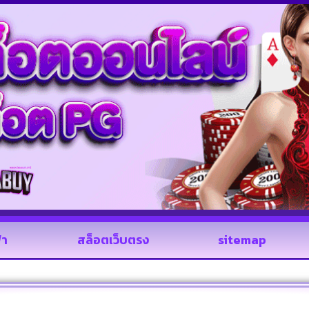
่า
สล็อตเว็บตรง
sitemap