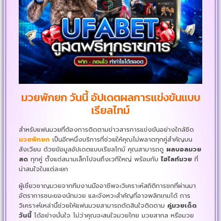
มวยพักยก วันนี้ อัปเดตผลการแข่งขันแบบ
เรียลไทม์
สำหรับแฟนมวยที่ต้องการติดตามข่าวสารการแข่งขันอย่างใกล้ชิด
มวยพักยก
เป็นอีกหนึ่งบริการที่ช่วยให้คุณไม่พลาดทุกคู่สำคัญบน
สังเวียน ด้วยข้อมูลอัปเดตแบบเรียลไทม์ คุณสามารถดู
ผลบอลมวย
สด
ทุกคู่ ตั้งแต่สนามเล็กไปจนถึงเวทีใหญ่ พร้อมกับ
ไฮไลท์มวย
ที่
น่าสนใจในแต่ละยก
ผู้เชี่ยวชาญมวยจากทีมงานมืออาชีพจะวิเคราะห์สถิติการชกที่ผ่านมา
อัตราการชนะของนักมวย และจังหวะสำคัญที่อาจพลิกเกมได้ การ
วิเคราะห์เหล่านี้ช่วยให้แฟนมวยสามารถตัดสินใจติดตาม
คู่มวยเด็ด
วันนี้
ได้อย่างมั่นใจ ไม่ว่าคุณจะสนใจมวยไทย มวยสากล หรือมวย