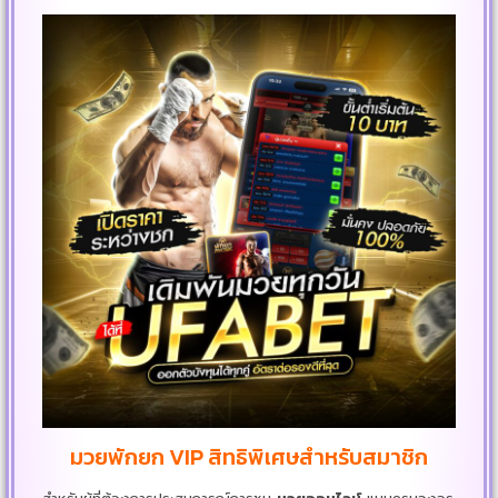
มวยพักยก VIP สิทธิพิเศษสำหรับสมาชิก