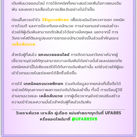
เดิมพันมวยออนไลน์ การใช้เทคนิคที่เหมาะสมช่วยเพิ่มโอกาสชนะเดิม
พัน และลดความเสี่ยงในการเสียเงินอย่างไม่จำเป็น
ก่อนอื่นควรเข้าใจ
วิธีดูมวยพักยก
เพื่อประเมินจังหวะการชก เทคนิค
การโจมตี และการป้องกันของนักมวย การอ่านเกมอย่างแม่นยำจะ
ช่วยให้ผู้เดิมพันสามารถตัดสินใจได้อย่างมีเหตุผล นอกจากนี้ การ
วิเคราะห์สถิติและรูปแบบการชกของนักมวยยังเป็นส่วนสำคัญของ
เคล็ดลับมวย
สำหรับผู้ที่สนใจ
แทงมวยออนไลน์
การติดตามบทวิเคราะห์จากผู้
เชี่ยวชาญช่วยให้คุณสามารถวางเดิมพันได้อย่างมั่นใจและปลอดภัย
เทคนิคเหล่านี้ไม่เพียงแต่ใช้ได้กับการเดิมพันเท่านั้น แต่ยังช่วยให้ผู้ชม
เข้าใจเกมมวยในแต่ละยกได้ลึกซึ้งยิ่งขึ้น
การใช้
เทคนิคแทงมวยพักยก
ร่วมกับข้อมูลจากแหล่งที่เชื่อถือได้
จะช่วยให้คุณคาดเดาผลการแข่งขันได้แม่นยำขึ้น ทั้งนี้ การเรียนรู้วิธี
อ่านเกมมวยและ
เคล็ดลับมวย
จากผู้เชี่ยวชาญยังช่วยเสริมสร้าง
ความเข้าใจและความมั่นใจสำหรับผู้ที่สนใจเดิมพัน
วิเคราะห์มวย เจาะลึก คู่เดือด แม่นยำสดๆทุกวันที่ UFA88S
หรือแอดไลน์มาที่
@UFA88SV8