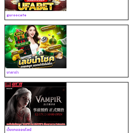
guroocafe
บาคาร่า
เว็บเกมออนไลน์