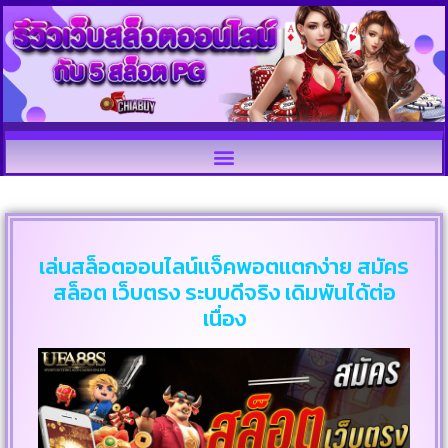
เล่นสล็อตออนไลน์แจ็คพอตแตกง่าย สมัคร
สล็อต เว็บตรง ระบบดีจริง เดิมพันได้ต่อ
เนื่อง