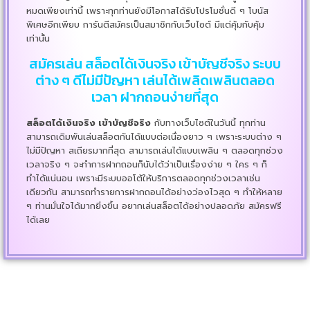
หมดเพียงเท่านี้ เพราะทุกท่านยังมีโอกาสได้รับโปรโมชั่นดี ๆ โบนัส
พิเศษอีกเพียบ การันตีสมัครเป็นสมาชิกกับเว็บไซต์ มีแต่คุ้มกับคุ้ม
เท่านั้น
สมัครเล่น สล็อตได้เงินจริง เข้าบัญชีจริง ระบบ
ต่าง ๆ ดีไม่มีปัญหา เล่นได้เพลิดเพลินตลอด
เวลา ฝากถอนง่ายที่สุด
สล็อตได้เงินจริง เข้าบัญชีจริง
กับทางเว็บไซต์ในวันนี้ ทุกท่าน
สามารถเดิมพันเล่นสล็อตกันได้แบบต่อเนื่องยาว ๆ เพราะระบบต่าง ๆ
ไม่มีปัญหา สเถียรมากที่สุด สามารถเล่นได้แบบเพลิน ๆ ตลอดทุกช่วง
เวลาจริง ๆ จะทำการฝากถอนก็นับได้ว่าเป็นเรื่องง่าย ๆ ใคร ๆ ก็
ทำได้แน่นอน เพราะมีระบบออโต้ให้บริการตลอดทุกช่วงเวลาเช่น
เดียวกัน สามารถทำรายการฝากถอนได้อย่างว่องไวสุด ๆ ทำให้หลาย
ๆ ท่านมั่นใจได้มากยิ่งขึ้น อยากเล่นสล็อตได้อย่างปลอดภัย สมัครฟรี
ได้เลย