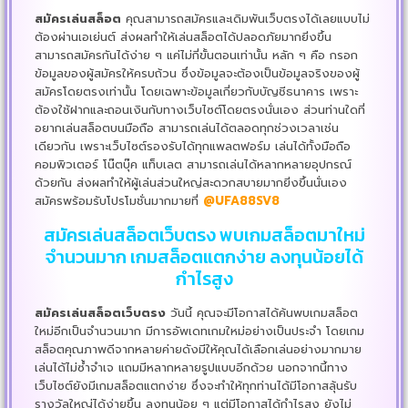
สมัครเล่นสล็อต
คุณสามารถสมัครและเดิมพันเว็บตรงได้เลยแบบไม่
ต้องผ่านเอเย่นต์ ส่งผลทำให้เล่นสล็อตได้ปลอดภัยมากยิ่งขึ้น
สามารถสมัครกันได้ง่าย ๆ แค่ไม่กี่ขั้นตอนเท่านั้น หลัก ๆ คือ กรอก
ข้อมูลของผู้สมัครให้ครบถ้วน ซึ่งข้อมูลจะต้องเป็นข้อมูลจริงของผู้
สมัครโดยตรงเท่านั้น โดยเฉพาะข้อมูลเกี่ยวกับบัญชีธนาคาร เพราะ
ต้องใช้ฝากและถอนเงินกับทางเว็บไซต์โดยตรงนั่นเอง ส่วนท่านใดที่
อยากเล่นสล็อตบนมือถือ สามารถเล่นได้ตลอดทุกช่วงเวลาเช่น
เดียวกัน เพราะเว็บไซต์รองรับได้ทุกแพลตฟอร์ม เล่นได้ทั้งมือถือ
คอมพิวเตอร์ โน๊ตบุ๊ค แท็บเลต สามารถเล่นได้หลากหลายอุปกรณ์
ด้วยกัน ส่งผลทำให้ผู้เล่นส่วนใหญ่สะดวกสบายมากยิ่งขึ้นนั่นเอง
สมัครพร้อมรับโปรโมชั่นมากมายที่
@UFA88SV8
สมัครเล่นสล็อตเว็บตรง พบเกมสล็อตมาใหม่
จำนวนมาก เกมสล็อตแตกง่าย ลงทุนน้อยได้
กำไรสูง
สมัครเล่นสล็อตเว็บตรง
วันนี้ คุณจะมีโอกาสได้ค้นพบเกมสล็อต
ใหม่อีกเป็นจำนวนมาก มีการอัพเดทเกมใหม่อย่างเป็นประจำ โดยเกม
สล็อตคุณภาพดีจากหลายค่ายดังมีให้คุณได้เลือกเล่นอย่างมากมาย
เล่นได้ไม่ซ้ำจำเจ แถมมีหลากหลายรูปแบบอีกด้วย นอกจากนี้ทาง
เว็บไซต์ยังมีเกมสล็อตแตกง่าย ซึ่งจะทำให้ทุกท่านได้มีโอกาสลุ้นรับ
รางวัลใหญ่ได้ง่ายขึ้น ลงทุนน้อย ๆ แต่มีโอกาสได้กำไรสูง ยังไม่