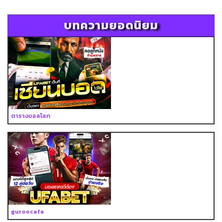
บทความยอดนิยม
ตารางบอลโลก
guroocafe