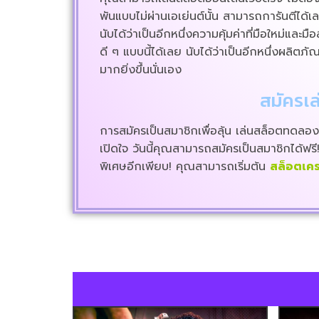
พันแบบไม่ผ่านเอเย่นต์นั้น สามารถการันตีได้เ
นับได้ว่าเป็นอีกหนึ่งความคุ้มค่าที่มือใหม่แล
ดี ๆ แบบนี้ได้เลย นับได้ว่าเป็นอีกหนึ่งผลิตภ
มากยิ่งขึ้นนั่นเอง
สมัครเล
การสมัครเป็นสมาชิกเพื่อลุ้น เล่นสล็อตทดลอง
เปิดใจ วันนี้คุณสามารถสมัครเป็นสมาชิกได้ฟร
พิเศษอีกเพียบ! คุณสามารถเริ่มต้น
สล็อตเคร