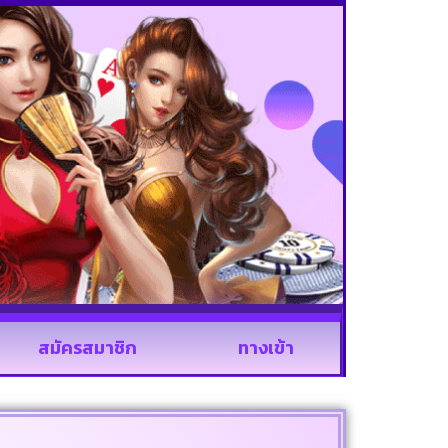
สมัครสมาชิก
ทางเข้า