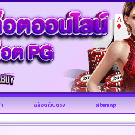
่า
สล็อตเว็บตรง
sitemap