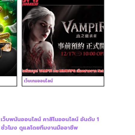
เว็บเกมออนไลน์
เว็บพนันออนไลน์ คาสิโนออนไลน์ อันดับ 1
ชั่วโมง ดูแลโดยทีมงานมืออาชีพ