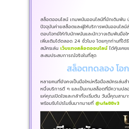
สล็อตออนไลน์ เกมพนันออนไลน์ที่นักเดิมพัน
ปัจจุบันค่ายสล็อตและผู้ให้บริการพนันออนไลน์
ตอบโจทย์ให้กับนักพนันและนักวางเดิมพันมือ
เพิ่มเติมได้ตลอด 24 ชั่วโมง โดยทุกท่านที่ได้
สมัครเล่น
เว็บแทงสล็อตออนไลน์
ได้คุ้นเคย
สะสมประสบการณ์จริงในที่สุด
สล็อตทดลอง โอกาสด
หลายคนที่ยังคงเป็นมือใหม่หรือมือสมัครเล่น
หนึ่งบริการดี ๆ และเป็นเกมสล็อตที่มีความปล
แค่คุณเปิดใจและกล้าที่จะเริ่มต้น วันนี้คุณส
พร้อมรับโปรโมชั่นมากมายที่
@ufa88v3