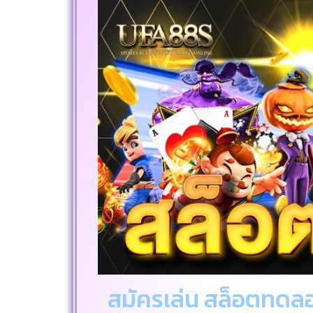
สมัครเล่น สล็อตทดลอง