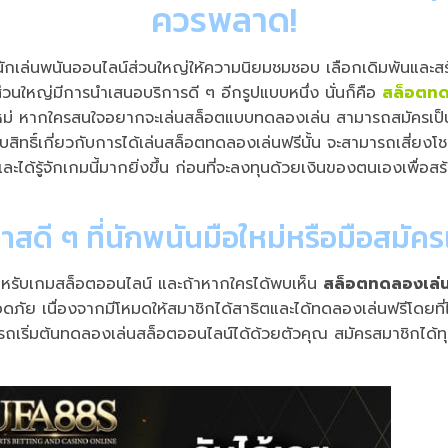
ควรพลาด!
 นักเล่นพนันออนไลน์ส่วนใหญ่ให้ความนิยมชมชอบ เลือกเดิมพันและส
ส่วนใหญ่มีการนำเสนอบริการดี ๆ อีกรูปแบบหนึ่ง นั่นก็คือ
สล็อตท
ใหม่ หากใครสนใจอยากจะเล่นสล็อตแบบทดลองเล่น สามารถสมัครเป็น
รับสิทธิ์เกี่ยวกับการได้เล่นสล็อตทดลองเล่นฟรีนั้น จะสามารถเสี่ยงโ
และได้รู้จักเกมนี้มากยิ่งขึ้น ก่อนที่จะลงทุนด้วยเงินของตนเองเพื่
ี ๆ ที่นักพนันมือใหม่หรือมือสมัครเล
สำหรับเกมสล็อตออนไลน์ และถ้าหากใครได้พบเห็น
สล็อตทดลองเล่น
อดภัย เนื่องจากมีโหมดให้สมาชิกได้สาธิตและได้ทดลองเล่นฟรีโดยที
ามารถเริ่มต้นทดลองเล่นสล็อตออนไลน์ได้ด้วยตัวคุณ สมัครสมาชิกได้ทุ