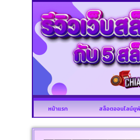
หน้าแรก
สล็อตออนไลน์ยูฟ