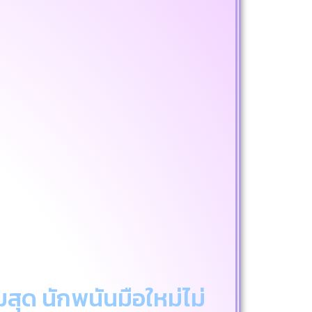
สุด นักพนันมือใหม่ไม่