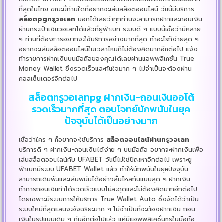
ที่สุดในไทย ขณะนี้ท่านใดที่อยากจะเล่นสล็อตออนไลน์ วันนี้มีบริการ
สล็อตpgทรูวอเลท
บอกได้เลยว่าทุกท่านจะสามารถฝากและถอนเงิน
ผ่านกระเป๋าเงินวอเลทได้แล้วที่ยูฟ่าเบท ระบบดี ๆ แบบนี้เชื่อว่ามีหลาย
ๆ ท่านที่ต้องการอยากจะใช้บริการอย่างมากที่สุด ทำอะไรก็ง่ายสุด ๆ
อยากจะเล่นสล็อตออนไลน์ในเวลาไหนก็ไม่ต้องคิดมากอีกต่อไป แจ้ง
ทำรายการฝากเงินบนมือถือของคุณได้เลยผ่านแอพพลิเคชั่น True
Money Wallet ซึ่งรวดเร็วและทันใจมาก ๆ ไม่จำเป็นจะต้องผ่าน
คอลเซ็นเตอร์อีกต่อไป
สล็อตทรูวอเลทpg ฝากเงิน-ถอนเงินออโต้
รวดเร็วมากที่สุด ตอบโจทย์นักพนันในยุค
ปัจจุบันได้เป็นอย่างมาก
เชื่อว่าใคร ๆ ก็อยากจะใช้บริการ
สล็อตออนไลน์ผ่านทรูวอเลท
บริการดี ๆ ฝากเงิน-ถอนเงินได้ง่าย ๆ บนมือถือ อยากจะฝากเงินเพื่อ
เล่นสล็อตออนไลน์กับ UFABET วันนี้ไม่ใช่ปัญหาอีกต่อไป เพราะยู
ฟ่าเบทมีระบบ UFABET Wallet แล้ว ทำให้นักพนันในยุคปัจจุบัน
สามารถเดิมพันและเล่นพนันได้อย่างลื่นไหลกันแบบสุด ๆ ฝากเงิน
ทำการถอนเงินทำได้รวดเร็วแบบไม่สะดุดและไม่ต้องคิดมากอีกต่อไป
โดยเฉพาะมีระบบการให้บริการ True Wallet Auto ซึ่งจัดได้ว่าเป็น
ระบบใหม่ที่สุดแสนจะอัจฉริยะมาก ๆ ไม่จำเป็นที่จะต้องฝากเงิน ถอน
เงินในรูปแบบเดิม ๆ กันอีกต่อไปแล้ว แค่มีแอพพลิเคชั่นทรูในมือถือ