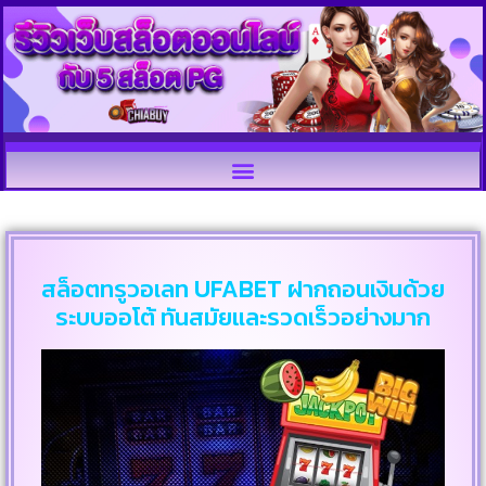
สล็อตทรูวอเลท UFABET ฝากถอนเงินด้วย
ระบบออโต้ ทันสมัยและรวดเร็วอย่างมาก