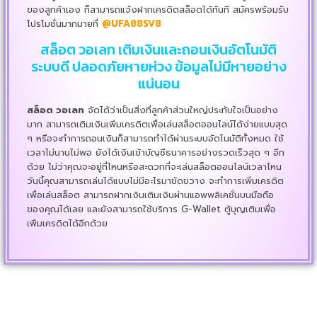
ของลูกค้าเอง ก็สามารถแจ้งฝากเครดิตสล็อตได้ทันที สมัครพร้อมรับ
โปรโมชั่นมากมายที่
@UFA88SV8
สล็อต วอเลท เติมเงินและถอนเงินอัตโนมัติ
ระบบดี ปลอดภัยหายห่วง ข้อมูลไม่มีหายอย่าง
แน่นอน
สล็อต วอเลท
จัดได้ว่าเป็นสิ่งที่ลูกค้าส่วนใหญ่ประทับใจเป็นอย่าง
มาก สามารถเติมเงินเพิ่มเครดิตเพื่อเล่นสล็อตออนไลน์ได้ง่ายแบบสุด
ๆ หรือจะทำการถอนเงินก็สามารถทำได้ผ่านระบบอัตโนมัติทั้งหมด ใช้
เวลาไม่นานไม่พอ ยังได้เงินเข้าบัญชีธนาคารอย่างรวดเร็วสุด ๆ อีก
ด้วย ไม่ว่าคุณจะอยู่ที่ไหนหรือสะดวกที่จะเล่นสล็อตออนไลน์เวลาไหน
วันนี้คุณสามารถเล่นได้แบบไม่มีอะไรมาขัดขวาง จะทำการเพิ่มเครดิต
เพื่อเล่นสล็อต สามารถฝากเงินเติมเงินผ่านแอพพลิเคชั่นบนมือถือ
ของคุณได้เลย และยังสามารถใช้บริการ G-Wallet ตู้บุญเติมเพื่อ
เพิ่มเครดิตได้อีกด้วย