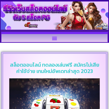
สล็อตออนไลน์ ทดลองเล่นฟรี สมัครไม่เสีย
ค่าใช้จ่าย เกมใหม่อัพเดทล่าสุด 2023