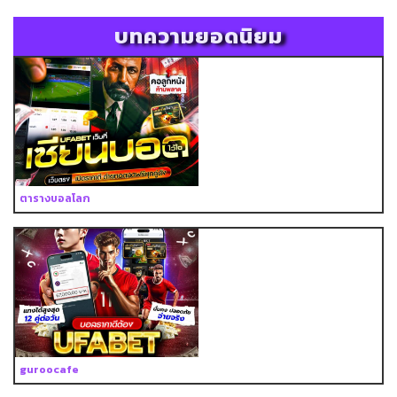
บทความยอดนิยม
ตารางบอลโลก
guroocafe