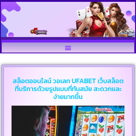
สล็อตออนไลน์ วอเลท UFABET เว็บสล็อต
ที่บริการด้วยรูปแบบที่ทันสมัย สะดวกและ
ง่ายมากขึ้น