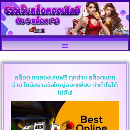
สล็อต ทดลองเล่นฟรี ทุกค่าย สล็อตแตก
ง่าย โบนัสรางวัลใหญ่ออกเพียบ ทำกำไรได้
ไม่อั้น!