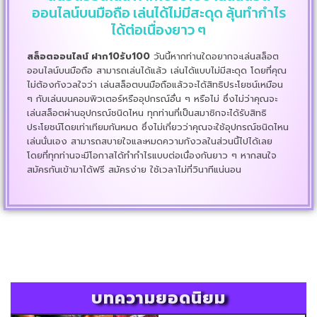
ออนไลน์บนมือถือ เล่นได้ไม่มีสะดุด ลุ้นทำกำไร
ได้ต่อเนื่องยาว ๆ
สล็อตออนไลน์ ฝาก10รับ100
วันนี้หากท่านใดอยากจะเล่นสล็อต
ออนไลน์บนมือถือ สามารถเล่นได้แล้ว เล่นได้แบบไม่มีสะดุด โดยที่คุณ
ไม่ต้องกังวลใจว่า เล่นสล็อตบนมือถือแล้วจะได้สิทธิประโยชน์เหมือน
ๆ กับเล่นบนคอมพิวเตอร์หรืออุปกรณ์อื่น ๆ หรือไม่ ซึ่งไม่ว่าคุณจะ
เล่นสล็อตผ่านอุปกรณ์ชนิดไหน ทุกท่านที่เป็นสมาชิกจะได้รับสิทธิ
ประโยชน์โดยเท่าเทียมกันหมด ซึ่งไม่เกี่ยวว่าคุณจะใช้อุปกรณ์ชนิดไหน
เล่นนั่นเอง สามารถสบายใจและหมดความกังวลในส่วนนี้ไปได้เลย
โดยที่ทุกท่านจะมีโอกาสได้ทำกำไรแบบต่อเนื่องกันยาว ๆ หากสนใจ
สมัครกันเข้ามาได้ฟรี สมัครง่าย ใช้เวลาไม่กี่วินาทีแน่นอน
บทความยอดนิยม