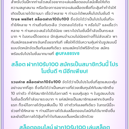
สำหรับวันนี้หากท่านใดสนใจอยากจะเล่นสล็อตออนไลน์เพื่อให้เกิด
ความสนุกสนาน หรือต้องการอยากจะเล่นสล็อตเพื่อที่จะลุ้นทำกำไรให้
เกิดเป็นรายได้ตามมา เชื่อว่าหลาย ๆ ท่านจะได้พบเห็นโปรโมชั่นดี ๆ
true wallet สล็อตฝาก10รับ100
ซึ่งจัดได้ว่าเป็นโปรโมชั่นที่จะ
ทำให้หลาย ๆ ท่านถึงกับตะลึง ว่าตกลงได้จริง ๆ หรือไม่? และเชื่อว่า
หลาย ๆ ท่านคงจะสนใจไม่ใช่น้อย เพราะโปรโมชั่นนี้กำลังเป็นกระแส
มาก ๆ ในขณะนี้โดยตรง มีกลุ่มคนจำนวนไม่น้อยต่างก็ไม่ลังเลใจ พา
กันสมัครและฝากเงินครั้งแรกทันที เพื่อให้ได้รับความคุ้มค่าในรูปแบบนี้
แบบจัดหนักจัดเต็มกันเลยทีเดียว แถมสมัครได้ฟรีอีกด้วย สมัคร
พร้อมรับโปรโมชั่นมากมายที่
@UFA88SV8
สล็อต ฝาก10รับ100 สมัครเป็นสมาชิกวันนี้ โปร
โมชั่นดี ๆ มีอีกเพียบ!
รวมค่าย สล็อตฝาก10รับ100
จัดได้ว่าเป็นโปรโมชั่นที่สุดแสนจะคุ้ม
อย่างมากที่สุด ซึ่งถือได้ว่าเป็นหนทางที่ช่วยเพิ่มทุนให้กับสมาชิกถึง
10 เท่าตัว ทำให้สมาชิกได้รับโอกาสดี ๆ แบบคุ้มสุด ๆ ในรูปแบบโปร
โมชั่นเด็ดที่กำลังมาแรงมาก ๆ แค่สมัครเป็นสมาชิกและฝากเงินครั้ง
แรก ก็จะมีโอกาสได้ทุนเพิ่มเป็น 10 เท่าตัวกันเลยทีเดียว ในกรณีนี้จะ
ช่วยทำให้หลาย ๆ ท่านมีโอกาสได้เล่นสล็อตออนไลน์กันได้มากยิ่งขึ้น
และยังมีโอกาสได้ลุ้นทำกำไรกันแบบเต็มเหนี่ยวอีกด้วย
สล็อตออนไลน์ ฝาก10รับ100 เล่นสล็อต