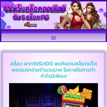
สล็อต ฝาก10รับ100 พบกับเกมสล็อตแจ็ค
พอตแตกง่ายจำนวนมาก โอกาสในการทำ
กำไรมีเพียบ!