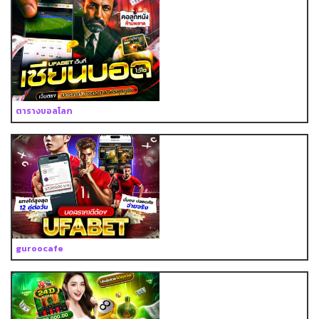
ตารางบอลโลก
guroocafe