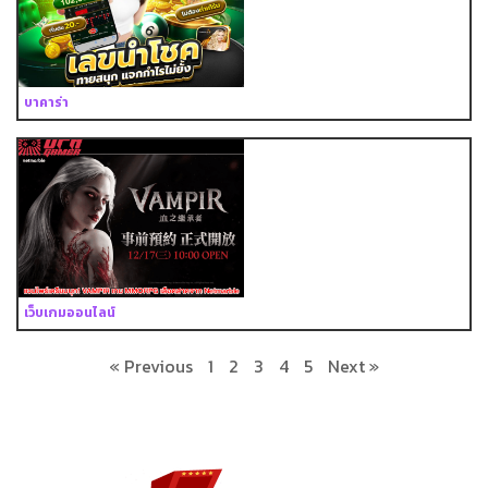
บาคาร่า
เว็บเกมออนไลน์
« Previous
1
2
3
4
5
Next »