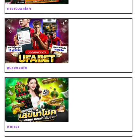
ตารางบอลโลก
guroocafe
บาคาร่า