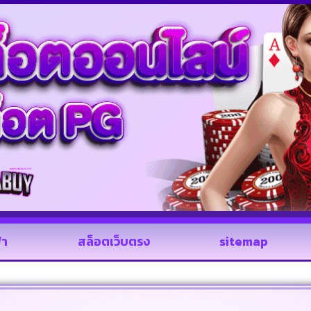
่า
สล็อตเว็บตรง
sitemap