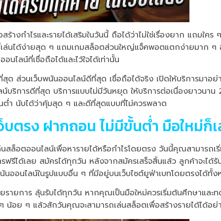
่อสร้างกำไรและรายได้เสริมในวันนี้ ถือได้ว่าไม่ใช่เรื่องยาก แถมใคร
ที่เล่นได้ง่ายสุด ๆ แถมเกมสล็อตส่วนใหญ่แจ็คพอตแตกง่ายมาก ๆ อ
นไลน์ที่เชื่อถือได้และไว้ใจได้เท่านั้น
ด ส่วนเว็บพนันออนไลน์ดีที่สุด เชื่อถือได้จริง เปิดให้บริการมาอย่
์บริการดีที่สุด บริการแบบไม่มีวันหยุด ให้บริการต่อเนื่องยาวนาน 
ต่ำ นับได้ว่าคุ้มสุด ๆ และดีที่สุดแบบที่ไม่ควรพลาด
็บตรง ฝากถอน ไม่มีขั้นต่ำ มือใหม่ก็เล
นสล็อตออนไลน์เพื่อหารายได้หรือกำไรโดยตรง วันนี้คุณสามารถเริ่
รฟรีได้เลย สมัครได้ทุกวัน หลังจากสมัครเสร็จสิ้นแล้ว ลูกค้าจะได้ร
ันออนไลน์ในรูปแบบอื่น ๆ ที่มีอยู่บนเว็บไซต์ยูฟ่าเบทโดยตรงได้ทั้
ยรายการ ลุ้นรับได้ทุกวัน หากคุณเป็นมือใหม่ควรเริ่มต้นศึกษาและ
 ๆ น้อย ๆ แล้วสักวันคุณจะสามารถเล่นสล็อตเพื่อสร้างรายได้ได้อย่