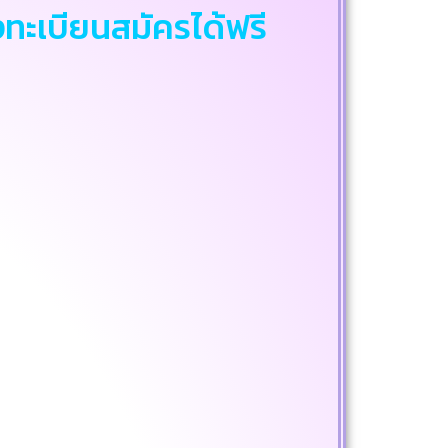
งทะเบียนสมัครได้ฟรี