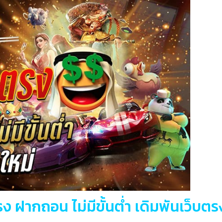
รง ฝากถอน ไม่มีขั้นต่ำ เดิมพันเว็บต