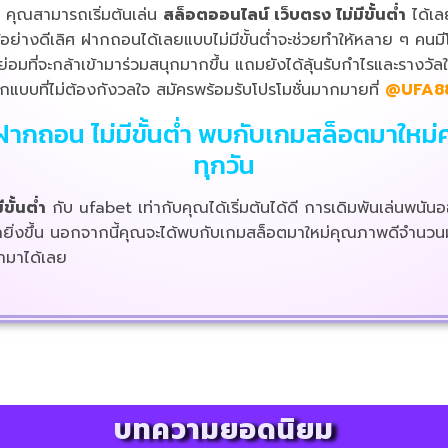
้ว คุณสามารถเริ่มต้นเล่น
สล็อตออนไลน์ เว็บตรง ไม่มีขั้นต่ำ
ได้เลย
ด้อย่างดีเลิศ ฝากถอนได้เลยแบบไม่มีขั้นต่ำจะช่วยทำให้หลาย ๆ คนมี
็ย่อมที่จะกล้าเข้ามาร่วมสนุกมากขึ้น แถมยังได้ลุ้นรับกำไรและรางวั
กแบบที่ไม่ต้องกังวลใจ สมัครพร้อมรับโปรโมชั่นมากมายที่
@UFA8
ากถอน ไม่มีขั้นต่ำ พบกับเกมสล็อตมาใหม่ค
ทุกวัน
ขั้นต่ำ
กับ ufabet เท่ากับคุณได้เริ่มต้นได้ดี การเดิมพันเล่นพนันออ
ยิ่งขึ้น นอกจากนี้คุณจะได้พบกับเกมสล็อตมาใหม่คุณภาพดีจำนวน
้ามาได้เลย
บทความยอดนิยม