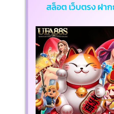
สล็อต เว็บตรง ฝากถ