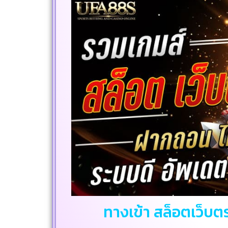
ทางเข้า สล็อตเว็บต