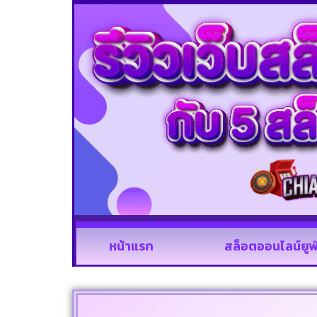
หน้าแรก
สล็อตออนไลน์ยูฟ