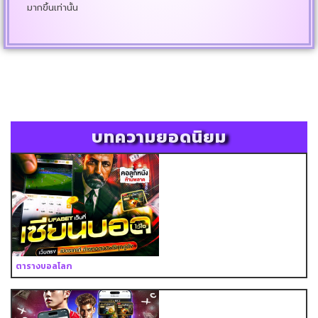
มากขึ้นเท่านั้น
บทความยอดนิยม
ตารางบอลโลก