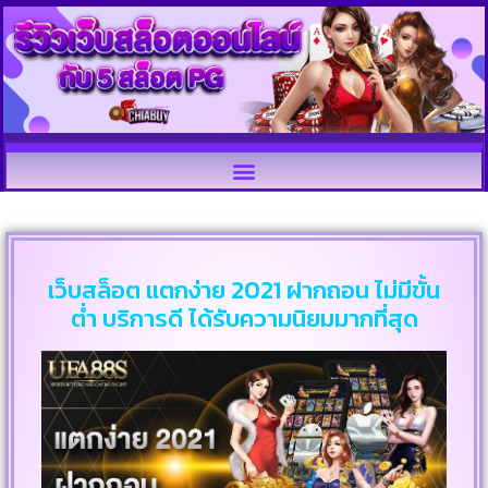
เว็บสล็อต แตกง่าย 2021 ฝากถอน ไม่มีขั้น
ต่ำ บริการดี ได้รับความนิยมมากที่สุด