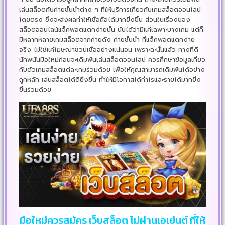
เล่นสล็อตกับค่ายชั้นนำต่าง ๆ ที่ให้บริการเกี่ยวกับเกมสล็อตออนไลน์
โดยตรง ซึ่งจะส่งผลทำให้เชื่อถือได้มากยิ่งขึ้น ส่วนในเรื่องของ
สล็อตออนไลน์แจ็คพอตแตกง่ายนั้น นับได้ว่ามีแค่เฉพาะบางเกม แต่ก็
มีหลากหลายเกมสล็อตจากค่ายดัง ค่ายชั้นนำ ที่แจ็คพอตแตกง่าย
จริง ไม่ใช่แค่โฆษณาชวนเชื่ออย่างแน่นอน เพราะฉะนั้นแล้ว ทางที่ดี
นักพนันมือใหม่ก่อนจะเดิมพันเล่นสล็อตออนไลน์ ควรศึกษาข้อมูลเกี่ยว
กับตัวเกมสล็อตแต่ละเกมร่วมด้วย เพื่อให้คุณสามารถเดิมพันได้อย่าง
ถูกหลัก เล่นสล็อตได้ดียิ่งขึ้น ทำให้มีโอกาสได้กำไรและรายได้มากยิ่ง
ขึ้นร่วมด้วย
มือใหม่ควรสมัคร เว็บสล็อต ไม่ผ่านเอเย่นต์ ที่ให้