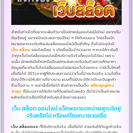
สำหรับท่านใดที่อยากจะผันตัวมาเป็นนักพนันออนไลน์มือใหม่ อยากเริ่ม
ต้นเรียนรู้ อยากเปิดประสบการณ์ใหม่ ๆ ให้กับตนเอง โดยเล็งเป้า
หมายอยากจะเดิมพันเล่นสล็อตออนไลน์เป็นสำคัญ ซึ่งในปัจจุบันมี
เว็บ สล็อต
ออนไลน์ใหม่ ๆ เกิดขึ้นเป็นจำนวนมาก หากจะให้การันตี
ว่าทุกเว็บไซต์สล็อตออนไลน์ให้บริการดีจริงก็คงจะไม่ได้แน่ เพราะ
ฉะนั้น นักพนันมือใหม่หรือมือสมัครเล่นควรเริ่มต้นด้วยการศึกษาหา
ข้อมูลเกี่ยวกับเว็บไซต์สล็อตออนไลน์แต่ละเว็บโดยตรง ว่ามีเว็บไหนที่
เชื่อถือได้ มีรีวิวจากผู้ที่มีประสบการณ์ว่าเว็บนี้จ่ายเงินจริง รวมไปถึง
มีประวัติการให้บริการที่ยาวนาน แบบที่ไม่มีประวัติการโกงเงินลูกค้า
ซึ่งเว็บต่าง ๆ เหล่านี้เชื่อถือได้ ยิ่งถ้าหากเป็นเว็บ
สล็อตpgใหม่
ล่าสุด
ที่มีระบบการให้บริการที่ทันสมัยด้วยแล้ว ถือได้ว่าเป็นเป้าหมาย
หลักหรือตัวเลือกที่ดีสำหรับคุณได้อย่างแน่นอน
เว็บ สล็อต ออนไลน์ แจ็คพอตแตกง่ายสุด มีอยู่
จริงหรือไม่ หรือแค่โฆษณาชวนเชื่อ
เว็บ สล็อตตรง
ที่ให้บริการดีจริง เชื่อถือได้ จ่ายเงินให้กับลูกค้าจริง
ๆ นั้น นับได้ว่ามีอยู่หลากหลายเว็บไซต์ด้วยกัน ถ้าจะให้ดีควรเดิมพัน