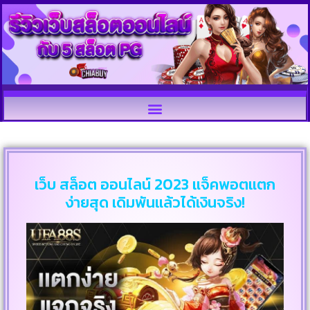
เว็บ สล็อต ออนไลน์ 2023 แจ็คพอตแตก
ง่ายสุด เดิมพันแล้วได้เงินจริง!