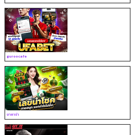
guroocafe
บาคาร่า