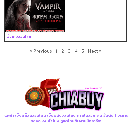
เว็บเกมออนไลน์
« Previous
1
2
3
4
5
Next »
แนะนำ เว็บสล็อตออนไลน์ เว็บพนันออนไลน์ คาสิโนออนไลน์ อันดับ 1 บริการ
ตลอด 24 ชั่วโมง ดูแลโดยทีมงานมืออาชีพ