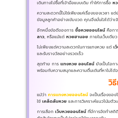
เดินทางไปซื้อที่เจ้ามือแบบเดิม ทำให้การซื้อ
หว
ความสะดวกนี้ไม่ใช่เพียงแค่เรื่องของเวลา
ข้อมูลลูกค้าอย่างเข้มงวด คุณจึงมั่นใจได้ว่
อีกหนึ่งข้อดีของการ
ซื้อหวยออนไลน์
คือการ
ลาว
, หรือแม้แต่
หวยฮานอย
ภายในเว็บเดียว ซ
ไม่เพียงแต่ความสะดวกในการแทงหวย แต่
เว
และรับรางวัลอย่างรวดเร็ว
สุดท้าย การ
แทงหวย ออนไลน์
ยังเป็นโอกาส
พร้อมกับความสนุกและความตื่นเต้นที่หาไม่ได้
วิ
แม้ว่า
การแทงหวยออนไลน์
จะเป็นเรื่องของ
ใช้
เคล็ดลับหวย
และการวิเคราะห์แนวโน้มตัวเ
การเลือก
เว็บหวยออนไลน์
ที่มีการจัดทำสถ