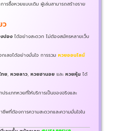
าการซื้อหวยแบบเดิม ผู้เล่นสามารถสร้างราย
ยว
ิงปอง
ได้อย่างสะดวก ไม่ต้องสมัครหลายเว็บ
ลือกเลขได้อย่างมั่นใจ การรวม
หวยออนไลน์
ไทย
,
หวยลาว
,
หวยฮานอย
และ
หวยหุ้น
ได้
ทุกประเภทหวยที่ให้บริการเป็นของจริงและ
นมืออาชีพที่ต้องการความสะดวกและความมั่นใจใน