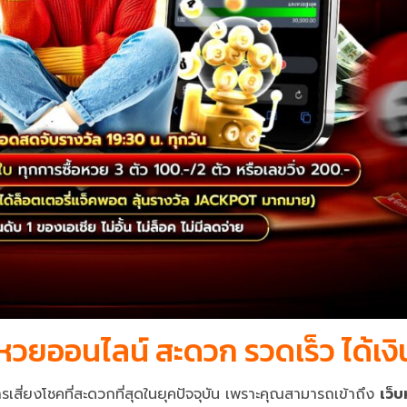
วยออนไลน์ สะดวก รวดเร็ว ได้เงิ
รเสี่ยงโชคที่สะดวกที่สุดในยุคปัจจุบัน เพราะคุณสามารถเข้าถึง
เว็