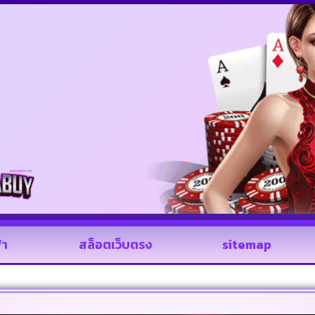
่า
สล็อตเว็บตรง
sitemap