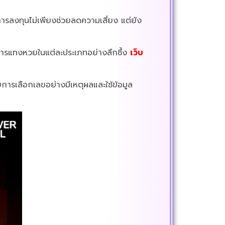
รลงทุนไม่เพียงช่วยลดความเสี่ยง แต่ยัง
ะบบการแทงหวยในแต่ละประเภทอย่างลึกซึ้ง
เว็บ
การเลือกเลขอย่างมีเหตุผลและใช้ข้อมูล