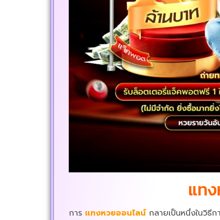
แทงห
การ
แทงหวยออนไลน์
กลายเป็นหนึ่งในวิธีกา