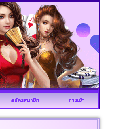
สมัครสมาชิก
ทางเข้า