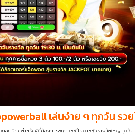
powerball เล่นง่าย ๆ ทุกวัน รวยไ
อดนิยมสำหรับผู้ที่ต้องการสนุกและมีโอกาสลุ้นรางวัลใหญ่ทุกวัน ไม