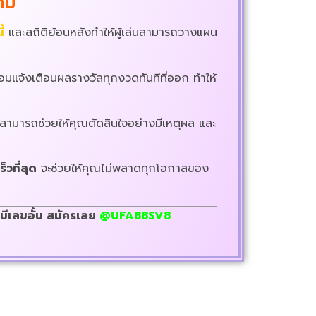
ม์
้
และสถิติย้อนหลังทำให้ผู้เล่นสามารถวางแผน
อมแจ้งเตือนผลรางวัลทุกงวดทันทีที่ออก ทำให้
ังสามารถช่วยให้คุณตัดสินใจอย่างมีเหตุผล และ
็วที่สุด
จะช่วยให้คุณไม่พลาดทุกโอกาสของ
่มีเลขอั้น สมัครเลย
@UFA88SV8