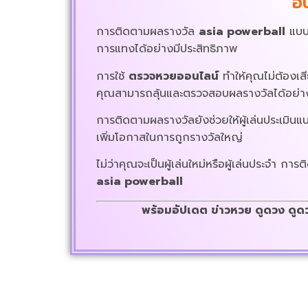
อ
การติดตามผลรางวัล
asia powerball
แบบเ
การแทงได้อย่างมีประสิทธิภาพ
การใช้
ตรวจหวยออนไลน์
ทำให้คุณไม่ต้องเส
คุณสามารถลุ้นและตรวจสอบผลรางวัลได้อย่
การติดตามผลรางวัลยังช่วยให้ผู้เล่นประเมินแ
เพิ่มโอกาสในการถูกรางวัลใหญ่
ไม่ว่าคุณจะเป็นผู้เล่นใหม่หรือผู้เล่นประจำ กา
asia powerball
พร้อมอัปเดต ข่าวหวย ดูดวง ดูดวง