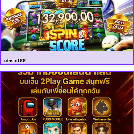
ufaslot88