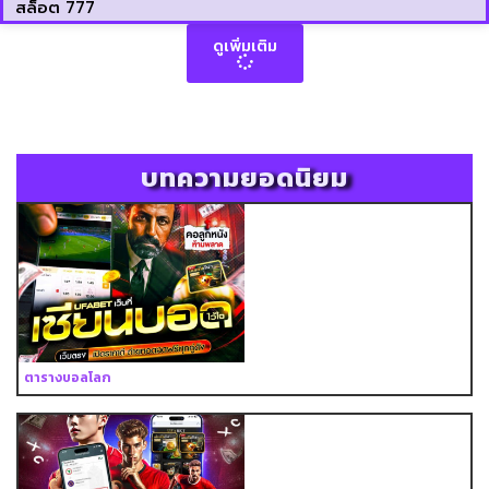
สล็อต 777
ดูเพิ่มเติม
บทความยอดนิยม
ตารางบอลโลก