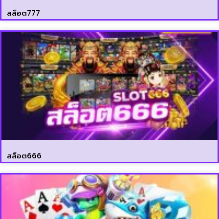
สล็อต777
สล็อต666