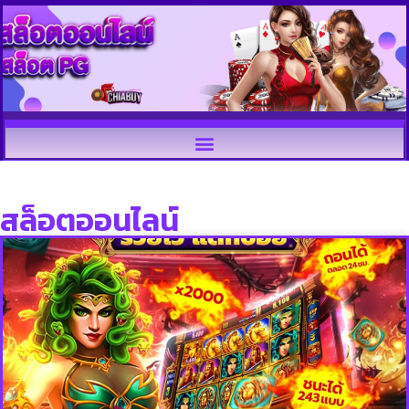
สล็อตออนไลน์