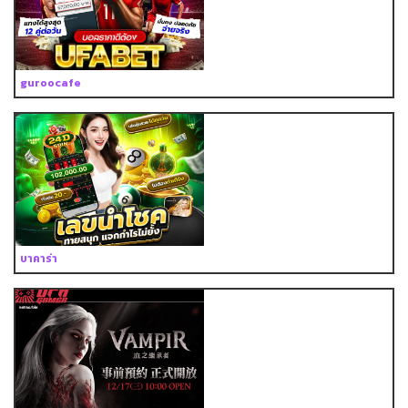
guroocafe
บาคาร่า