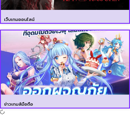
เว็บเกมออนไลน์
ข่าวเกมส์มือถือ