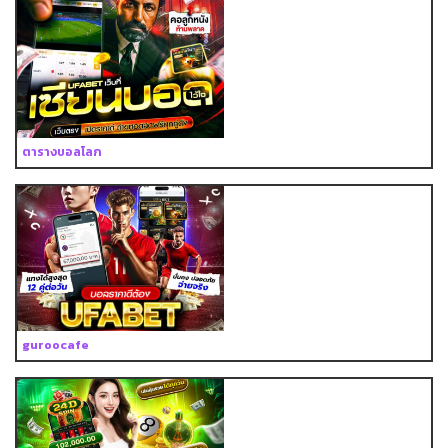
ตารางบอลโลก
guroocafe