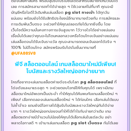
ต้องเสียค่าสมัคร พร้อมลุ้นรับโปรโมชั่นเด็ดสำหรับสมาชิกใหม่วันนี้ได้
เลย การสมัครสามารถทำได้ง่ายสุด ๆ ใช้เวลาแค่ไม่กี่นาที คุณจะมี
บัญชีหรือไอดีไว้เดิมพันเล่นสล็อต
pg slot ทางเข้า
ได้ทุกวัน
แน่นอน พร้อมยังได้รับสิทธิประโยชน์อีกมากมายด้วยกัน การสมัครและ
การเดิมพันเว็บตรง จะช่วยทำให้คุณปลอดภัยได้มากยิ่งขึ้น โดย
เว็บไซต์มีความมั่นคงทางการเงินสูงมาก ไว้วางใจได้อย่างแน่นอน
เชื่อมั่นได้เลยว่าคุณจะไม่โดนหลอกลวงหรือโดนโกงเงินอย่างแน่นอน
เล่นสล็อตจนได้รับเงินรางวัล คุณจะสามารถถอนเงินออกได้จริง ๆ
100% ไม่มีโดนโกง สมัครพร้อมรับโปรโมชั่นมากมายที่
@UFA88SV8
พีจี สล็อตออนไลน์ เกมสล็อตมาใหม่มีเพียบ!
โบนัสและรางวัลใหญ่ออกง่ายมาก
ใครที่อยากจะเล่นเกมสล็อตค่ายดังระดับโลก
pg สล็อตออนไลน์
ที่
โด่งดังและมาแรงสุด ๆ จะช่วยตอบโจทย์ให้กับคุณได้ เพราะมีเกม
สล็อตมาใหม่อัพเดทเป็นประจำ ทำให้คุณได้ค้นพบกับเกมสล็อตใหม่ ๆ
เพียบ! เลือกทดลองเล่นเกมสล็อตใหม่ ๆ ได้ก่อนใคร เลือกเล่นได้แบบ
ไม่ซ้ำจำเจ แถมยังมีโอกาสได้ลุ้นรับโบนัสและรางวัลใหญ่กันได้ง่าย
มาก ๆ รางวัลใหญ่ออกบ่อยจนทำให้ได้กำไรกันง่ายกว่าเดิม เกม
สล็อตแตกง่ายมีจำนวนไม่น้อยให้คุณได้เลือกเล่นในแต่ละวัน อย่า
พลาดโอกาสดี ๆ เข้ามาเล่นเกมสล็อต
pg slot เว็บตรง
กันได้เลย