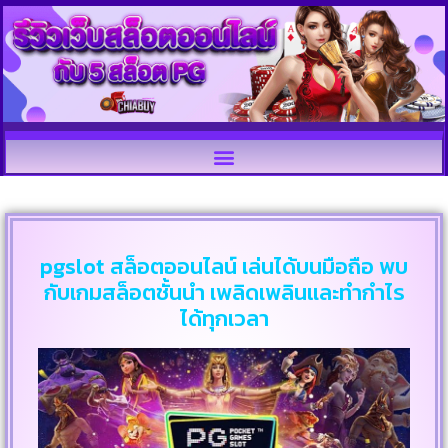
pgslot สล็อตออนไลน์ เล่นได้บนมือถือ พบ
กับเกมสล็อตชั้นนำ เพลิดเพลินและทำกำไร
ได้ทุกเวลา