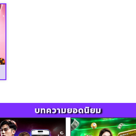
บทความยอดนิยม