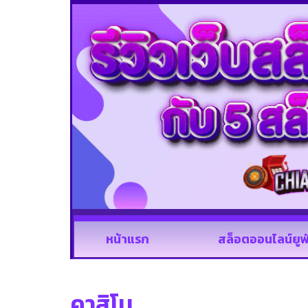
หน้าแรก
สล็อตออนไลน์ยูฟ
คาสิโน