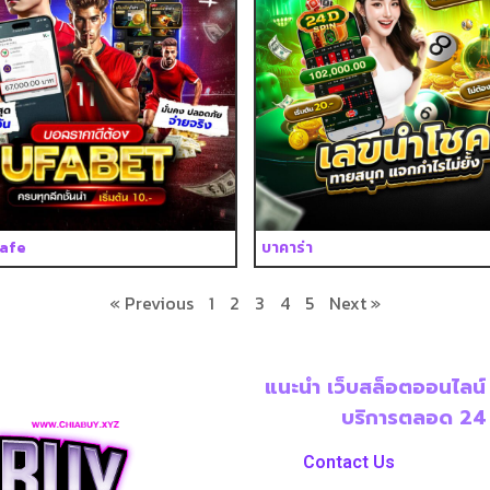
afe
บาคาร่า
« Previous
1
2
3
4
5
Next »
แนะนำ เว็บสล็อตออนไลน์ 
บริการตลอด 24 
Contact Us