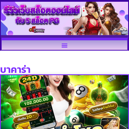
บาคาร่า