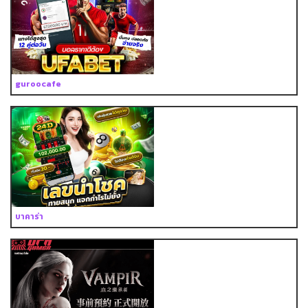
guroocafe
บาคาร่า