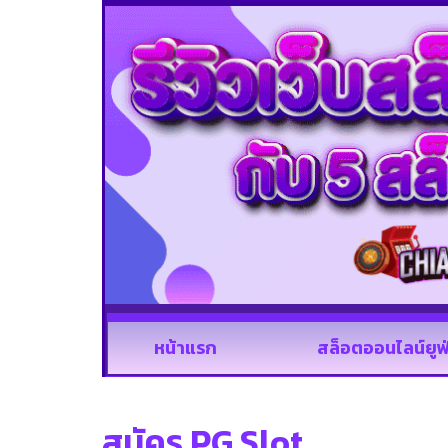
หน้าแรก
สล็อตออนไลน์ยูฟ
สมัคร PG Slot