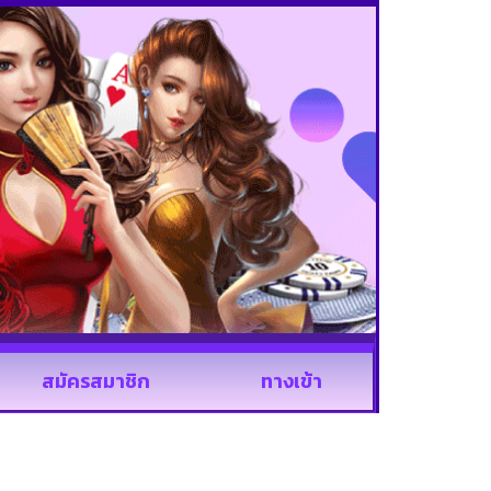
สมัครสมาชิก
ทางเข้า