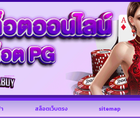
่า
สล็อตเว็บตรง
sitemap