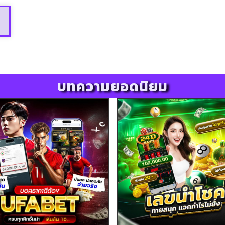
บทความยอดนิยม