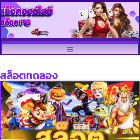
สล็อตทดลอง