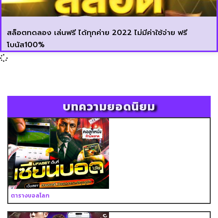
สล็อตทดลอง เล่นฟรี ได้ทุกค่าย 2022 ไม่มีค่าใช้จ่าย ฟรี
โบนัส100%
บทความยอดนิยม
ตารางบอลโลก