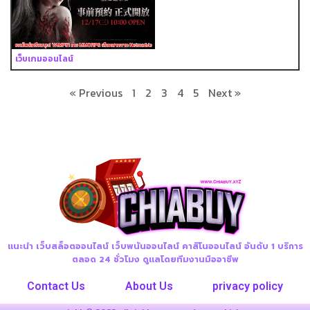
เว็บเกมออนไลน์
« Previous
1
2
3
4
5
Next »
แนะนำ เว็บสล็อตออนไลน์ เว็บพนันออนไลน์ คาสิโนออนไลน์ อันดับ 1 บริการ
ตลอด 24 ชั่วโมง ดูแลโดยทีมงานมืออาชีพ
Contact Us
About Us
privacy policy