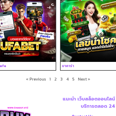
afe
บาคาร่า
« Previous
1
2
3
4
5
Next »
แนะนำ เว็บสล็อตออนไลน์ 
บริการตลอด 24 