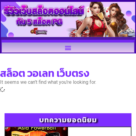
สล็อต วอเลท เว็บตรง
It seems we can't find what you're looking for.
บทความยอดนิยม