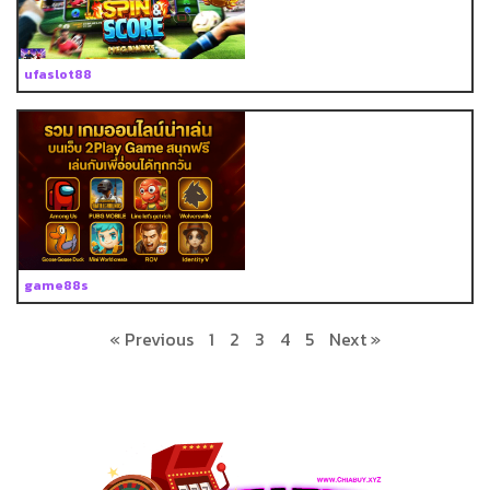
ufaslot88
game88s
« Previous
1
2
3
4
5
Next »