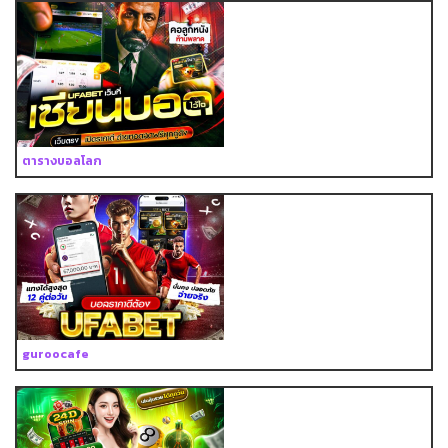
ตารางบอลโลก
guroocafe