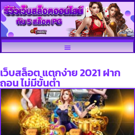
เว็บสล็อต แตกง่าย 2021 ฝาก
ถอน ไม่มีขั้นต่ำ