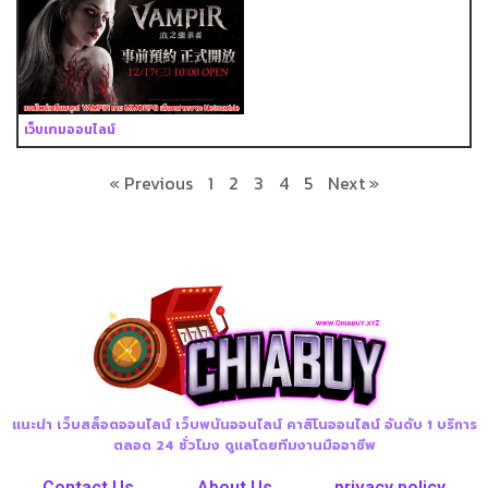
เว็บเกมออนไลน์
« Previous
1
2
3
4
5
Next »
แนะนำ เว็บสล็อตออนไลน์ เว็บพนันออนไลน์ คาสิโนออนไลน์ อันดับ 1 บริการ
ตลอด 24 ชั่วโมง ดูแลโดยทีมงานมืออาชีพ
Contact Us
About Us
privacy policy