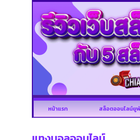
หน้าแรก
สล็อตออนไลน์ยูฟ
แทงบอลออนไลน์