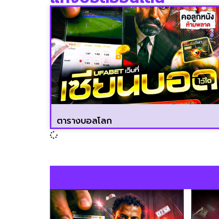
ตารางบอลโลก