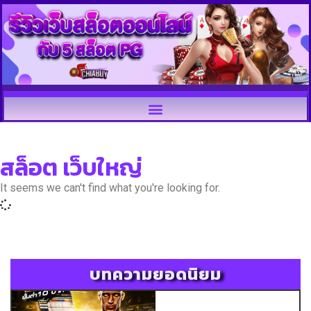
สล็อต เว็บใหญ่
It seems we can't find what you're looking for.
บทความยอดนิยม