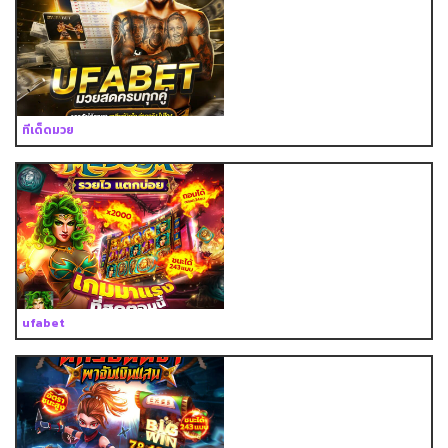
ทีเด็ดมวย
ufabet