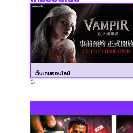
เว็บเกมออนไลน์