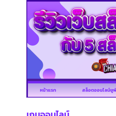
หน้าแรก
สล็อตออนไลน์ยูฟ
เกมออนไลน์