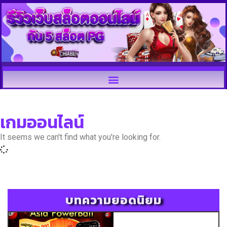
เกมออนไลน์
It seems we can't find what you're looking for.
บทความยอดนิยม