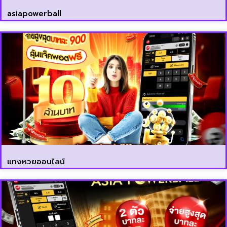
asiapowerball
แทงหวยออนไลน์