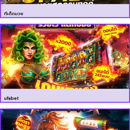
ทีเด็ดมวย
ufabet