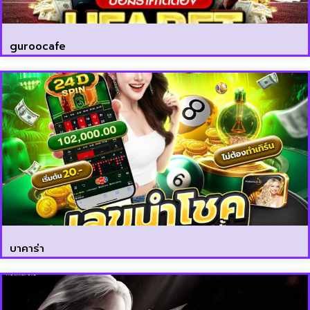
guroocafe
บาคาร่า