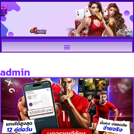
admin