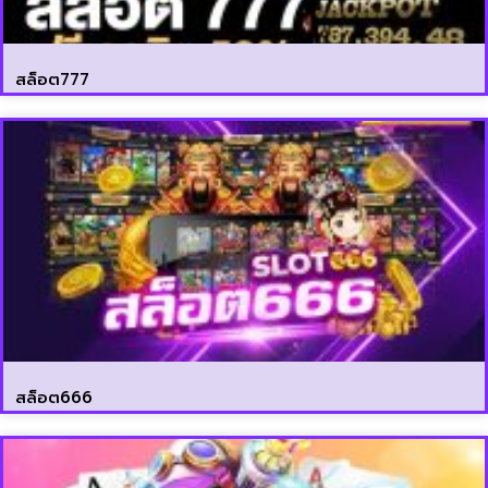
สล็อต777
สล็อต666