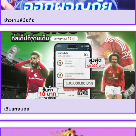
ข่าวเกมส์มือถือ
เว็บแทงบอล