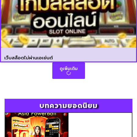
เว็บสล็อตไม่ผ่านเอเย่นต์
ดูเพิ่มเติม
บทความยอดนิยม