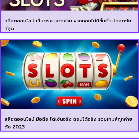
สล็อตออนไลน์ เว็บตรง แตกง่าย ฝากถอนไม่มีขั้นต่ำ ปลอดภัย
ที่สุด
สล็อตออนไลน์ มือถือ ได้เงินจริง ถอนได้จริง รวมเกมส์ทุกค่าย
ดัง 2023