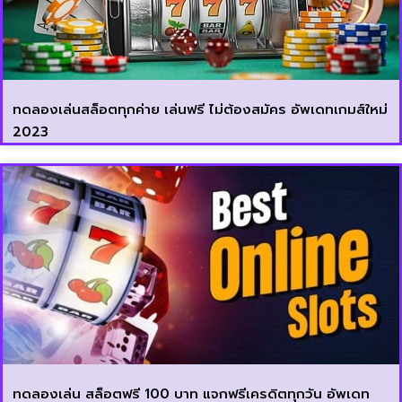
ทดลองเล่นสล็อตทุกค่าย เล่นฟรี ไม่ต้องสมัคร อัพเดทเกมส์ใหม่
2023
ทดลองเล่น สล็อตฟรี 100 บาท แจกฟรีเครดิตทุกวัน อัพเดท