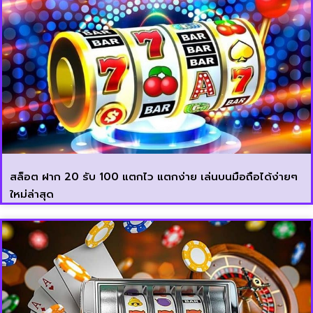
สล็อต ฝาก 20 รับ 100 แตกไว แตกง่าย เล่นบนมือถือได้ง่ายๆ
ใหม่ล่าสุด