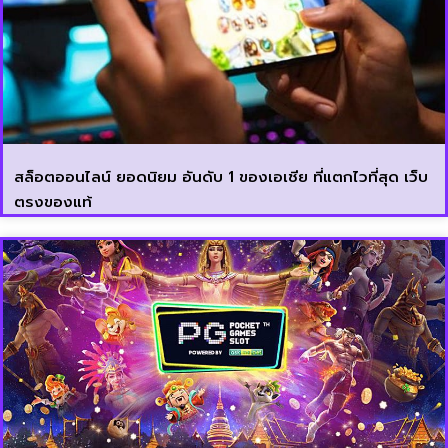
สล็อตออนไลน์ ยอดนิยม อันดับ 1 ของเอเชีย ที่แตกไวที่สุด เว็บ
ตรงของแท้