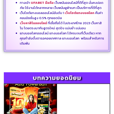
ทางเข้า
UFABET มือถือ
เว็บพนันออนไลน์ที่ดีที่สุด มั่นคงปอด
ภัย ใช้งานได้หลากหลาย เว็บพนันยูฟ่าเบท เป็นบริการที่ดีที่สุด
เว็บไซต์แทงบอลออนไลน์อันดับ 1
เว็บไซต์แทงบอลโลก
คืนค่า
คอมมิชชั่นสูง 0.5% ทุกยอดบิล
เว็บคาสิโนออนไลน์
ที่เชื่อถือได้ ในประเทศไทย 2023 เว็บคาสิ
โน โดยตรงมากับสูตรใหม่ สุดปัง เเม่นยำ เเน่นอน
แทงบอลโลกออนไลน์ แทงบอลโลก ได้ครบจบที่เว็บเดียว หาก
คุณกำลังตั้งตารอคอยเทศกาล แทงบอลโลก พร้อมสำหรับการ
เดิมพัน
บทความยอดนิยม