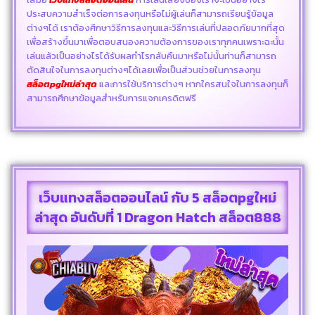
ประสบความสำเร็จต่อการลงทุนหรือไม่ผู้เล่นก็สามารถเรียนรู้ข้อมูล
ต่างๆได้ เราต้องศึกษาวิธีการลงทุนและวิธีการเล่นที่ปลอดภัยมากที่สุด
เพื่อสร้างขึ้นมาเพื่อตอบสนองความต้องการของเราทุกคนเพราะฉะนั้น
เล่นแล้วเป็นอย่างไรได้รับผลกำไรกลับคืนมาหรือไม่นั้นท่านก็สามารถ
ตัดสินใจในการลงทุนต่างๆได้เลยเพื่อเป็นส่วนช่วยในการลงทุน
สล็อตpgใหม่ล่าสุด
และการใช้บริการต่างๆ หากใครสนใจในการลงทุนก็
สามารถศึกษาข้อมูลสำหรับการ
แจกเครดิตฟรี
เว็บแทงสล็อตออนไลน์ กับ 5 สล็อตpgใหม่
ล่าสุด อันดับที่ 1 Dragon Hatch สล็อต888