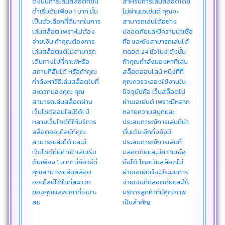
ดังนั้นการเล่นสล็อตที่ขั้น
สำหรับการเล่นสล็อตโดย
ต่ำเริ่มต้นเพียง 1 บาท นั้น
ไม่ผ่านเอเย่นต์ คุณจะ
เป็นตัวเลือกที่ดีมากในการ
สามารถเล่นได้อย่าง
เล่นสล็อต เพราะไม่ต้อง
ปลอดภัยและมีความน่าเชื่อ
จ่ายเงิน ถ้าคุณต้องการ
ถือ และยังสามารถเล่นได้
เล่นสล็อตแต่ไม่สามารถ
ตลอด 24 ชั่วโมง ดังนั้น
เดินทางไปที่คาเฟ่หรือ
ถ้าคุณกำลังมองหาที่เล่น
สถานที่อื่นได้ หรือถ้าคุณ
สล็อตออนไลน์ หนึ่งที่ที่
กำลังหาวิธีเล่นสล็อตในที่
คุณควรจะลองใช้งานใน
สะดวกของคุณ คุณ
ปัจจุบันคือ เว็บสล็อตไม่
สามารถเล่นสล็อตผ่าน
ผ่านเอเย่นต์ เพราะมีหลาก
เว็บไซต์ออนไลน์ได้! มี
หลายความสนุกและ
หลายเว็บไซต์ที่ให้บริการ
ประสบการณ์การเล่นที่น่า
สล็อตออนไลน์ที่คุณ
ตื่นเต้น อีกทั้งยังมี
สามารถเล่นได้ และมี
ประสบการณ์การเล่นที่
เว็บไซต์ที่มีค่าเข้าเล่นเริ่ม
ปลอดภัยและมีความเชื่อ
ต้นเพียง 1 บาท! นี่คือวิธีที่
ถือได้ โดยเว็บสล็อตไม่
คุณสามารถเล่นสล็อต
ผ่านเอเย่นต์จะมีระบบการ
ออนไลน์ได้ในที่สะดวก
จ่ายเงินที่ปลอดภัยและให้
ของคุณและราคาที่เหมาะ
บริการลูกค้าที่มีคุณภาพ
สม
เป็นสำคัญ