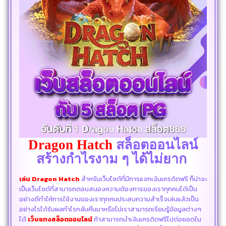
Dragon Hatch
สล็อตออนไลน์
สร้างกำไรงาม ๆ ได้ไม่ยาก
เล่น Dragon Hatch
สำหรับเว็บไซต์ที่มีการ
แจกเงินเครดิตฟรี
ก็น่าจะ
เป็นเว็บไซต์ที่สามารถตอบสนองความต้องการของเราทุกคนได้เป็น
อย่างดีทำให้การใช้งานของเราทุกคนประสบความสำเร็จเล่นแล้วเป็น
อย่างไรได้รับผลกำไรกลับคืนมาหรือไม่เราสามารถเรียนรู้ข้อมูลต่างๆ
ได้
เว็บแทงสล็อตออนไลน์
ถ้าสามารถนำเงินเครดิตฟรีไปต่อยอดใน