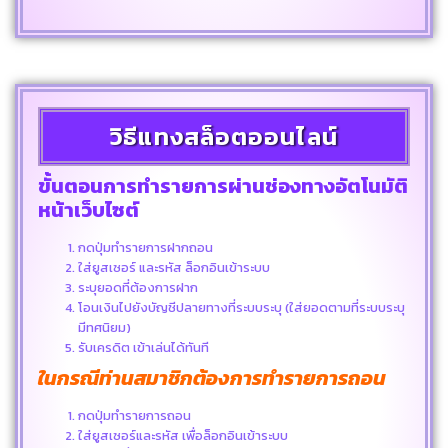
วิธีแทงสล็อตออนไลน์
ขั้นตอนการทำรายการผ่านช่องทางอัตโนมัติ
หน้าเว็บไซต์
กดปุ่มทำรายการฝากถอน
ใส่ยูสเซอร์ และรหัส ล็อกอินเข้าระบบ
ระบุยอดที่ต้องการฝาก
โอนเงินไปยังบัญชีปลายทางที่ระบบระบุ (ใส่ยอดตามที่ระบบระบุ
มีทศนิยม)
รับเครดิต เข้าเล่นได้ทันที
ในกรณีท่านสมาชิกต้องการทำรายการถอน
กดปุ่มทำรายการถอน
ใส่ยูสเซอร์และรหัส เพื่อล็อกอินเข้าระบบ