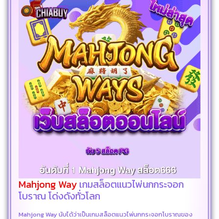
Mahjong Way
เกมสล็อตแนวไพ่นกกระจอก
โบราณ โด่งดังทั่วโลก
Mahjong Way นับได้ว่าเป็นเกมสล็อตแนวไพ่นกกระจอกโบราณของ