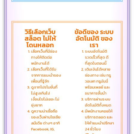
วิธีเลือกเว็บ
ข้อดีของ ระบบ
สล็อต ไม่ให้
อัตโนมัติ ของ
โดนหลอก
เรา
เลือกเว็บที่มีช่อง
ระบบอัตโนมัติ
ทางให้ติดต่อ
รวดเร็วที่สุด ดี
พนักงานได้
ที่สุดในตอนนี้
เลือกเว็บที่ได้รับ
เติมเงินได้หลาย
จากการแนะนำของ
ช่องทาง เช่น ทรู
เพื่อนที่รู้จัก
วอเลท ทรูมันนี่
ดูจากโปรโมชั่นที่
พร้อมเพลย์ และ
ไม่สูงเกินไป
ธนาคารชั้นนำ
เงื่อนไขไม่เยอะ ไม่
บริการผ่านระบบ
ยุ่งยาก
อัตโนมัติทั้งหมด
ดูความน่าเชื่อถือ
มีพนักงานคอยให้
ของเว็บผ่านโชเชีย
บริการตลอด และ
ลมีเดีย ต่างๆ อาทิ
ให้คำแนะนำปรึกษา
Facebook, IG,
24 ชั่วโมง