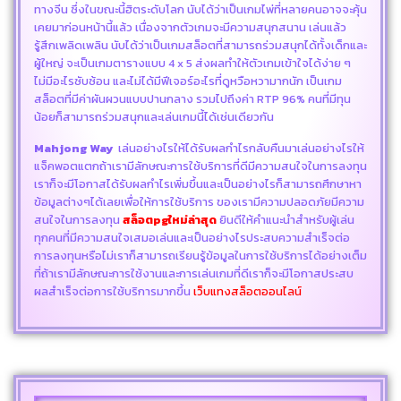
ทางจีน ซึ่งในขณะนี้ฮิตระดับโลก นับได้ว่าเป็นเกมไพ่ที่หลายคนอาจจะคุ้น
เคยมาก่อนหน้านี้แล้ว เนื่องจากตัวเกมจะมีความสนุกสนาน เล่นแล้ว
รู้สึกเพลิดเพลิน นับได้ว่าเป็นเกมสล็อตที่สามารถร่วมสนุกได้ทั้งเด็กและ
ผู้ใหญ่ จะเป็นเกมตารางแบบ 4 x 5 ส่งผลทำให้ตัวเกมเข้าใจได้ง่าย ๆ
ไม่มีอะไรซับซ้อน และไม่ได้มีฟีเจอร์อะไรที่ดูหวือหวามากนัก เป็นเกม
สล็อตที่มีค่าผันผวนแบบปานกลาง รวมไปถึงค่า RTP 96% คนที่มีทุน
น้อยก็สามารถร่วมสนุกและเล่นเกมนี้ได้เช่นเดียวกัน
Mahjong Way
เล่นอย่างไรให้ได้รับผลกำไรกลับคืนมาเล่นอย่างไรให้
แจ็คพอตแตกถ้าเรามีลักษณะการใช้บริการที่ดีมีความสนใจในการลงทุน
เราก็จะมีโอกาสได้รับผลกำไรเพิ่มขึ้นและเป็นอย่างไรก็สามารถศึกษาหา
ข้อมูลต่างๆได้เลยเพื่อให้การใช้บริการ ของเรามีความปลอดภัยมีความ
สนใจในการลงทุน
สล็อตpgใหม่ล่าสุด
ยินดีให้คำแนะนำสำหรับผู้เล่น
ทุกคนที่มีความสนใจเสมอเล่นและเป็นอย่างไรประสบความสำเร็จต่อ
การลงทุนหรือไม่เราก็สามารถเรียนรู้ข้อมูลในการใช้บริการได้อย่างเต็ม
ที่ถ้าเรามีลักษณะการใช้งานและการเล่นเกมที่ดีเราก็จะมีโอกาสประสบ
ผลสำเร็จต่อการใช้บริการมากขึ้น
เว็บแทงสล็อตออนไลน์