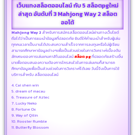
เว็บแทงสล็อตออนไลน์ กับ 5 สล็อตpgใหม่
ล่าสุด อันดับที่ 3 Mahjong Way 2 สล็อต
ออโต้
Mahjong Way 2
สำหรับการสมัครสล็อตออนไลน์ผ่านทางเว็บไซต์
ถือได้ว่าเป็นการแนะนำข้อมูลที่ปลอดภัย ยินดีให้คำแนะนำสำหรับผู้เล่น
ทุกคนเวลาเป็นงานได้ประสบความสำเร็จจากการลงทุนหรือไม่ผู้เรียน
สามารถศึกษาหาข้อมูลต่างๆเพื่อเป็นส่วนช่วยในการวิเคราะห์เบื้องต้น
ลักษณะของการเล่นเกมคาสิโนออนไลน์
สล็อต pg
ที่ปลอดภัยสร้างขึ้น
มาเพื่อตอบสนองความต้องการใครสนใจในการเล่นเกมก็สามารถ
ศึกษาข้อมูลเพื่อเป็นส่วนช่วยในการวิเคราะห์ได้เลย วันนี้จึงเป็นการใช้
บริการสำหรับ
สล็อตออนไลน์
4. Cai shen win
5. dream of macau
6. Treasure of Aztec
7. Lucky Neko
8. Fortune Ox
9. Way of Qilin
10. Rooster Rumble
11. Butterfly Blossom