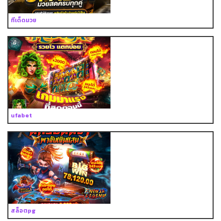
ทีเด็ดมวย
ufabet
สล็อตpg