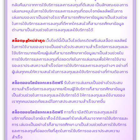
กลับคืนมาจากการใช้บริการและการลงทุนที่ดีเสมอ เป็นลักษณะของการ
เล่นเกมหมุนในการใช้บริการและการลงทุนที่ตอบโจทย์ผลลัพธ์ในการ
เล่นเกมของเราเป็นอย่างไรเราก็สามารถศึกษาหาข้อมูลมาเป็นส่วนช่วย
ในการใช้บริการและการลงทุนที่ดีหากใครสนใจก็สามารถศึกษาข้อมูล
ต่างๆมาเป็นส่วนช่วยในการลงทุนและใช้บริการได้
สล็อตpgใหม่ล่าสุด
เว็บไซต์นี้เป็นเว็บไซต์
เครดิตฟรีเล่นสล็อต
ผลลัพธ์
ในการใช้งานของเราจะเป็นอย่างไรประสบความสำเร็จต่อการลงทุนและ
ใช้บริการมากแค่ไหนผู้เล่นก็สามารถศึกษาหาข้อมูลมาเป็นส่วนช่วยใน
การใช้บริการและการลงทุนที่ปลอดภัยในการเล่นเกมเพื่อให้การใช้งาน
ของเราประสบความสำเร็จต่อการใช้บริการและการลงทุนต่างๆ อย่างที่
ผู้เล่นทุกคนให้ความสนใจในการลงทุนและใช้บริการอย่างที่ท่านต้องการ
สล็อตออนไลน์แจกเครดิตฟรี
รับในการเล่นเกมเป็นอย่างไรประสบ
ความสำเร็จต่อการลงทุนมากแค่ไหนผู้ใช้บริการก็สามารถศึกษาข้อมูล
เป็นส่วนช่วยในการลงทุนและใช้บริการได้ ให้การลงทุนและใช้งานของ
เราทุกคนปลอดภัยและมีโอกาสประสบความสำเร็จมากขึ้น
สล็อตออนไลน์แจกเครดิตฟรี
การที่เรามีสติในการลงทุนและใช้
บริการที่ตอบโจทย์เราก็จะได้รับผลกำไรกลับคืนมาจากการใช้บริการและ
การ เล่นจะเป็นอย่างไรก็สามารถศึกษา มาเป็นส่วนช่วยในการใช้บริการ
และการลงทุนที่ปลอดภัยที่สุดในการใช้บริการของเราประสบความ
สำเร็จ