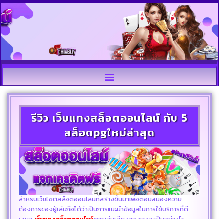
รีวิว เว็บแทงสล็อตออนไลน์ กับ 5
สล็อตpgใหม่ล่าสุด
สำหรับเว็บไซต์สล็อตออนไลน์ที่สร้างขึ้นมาเพื่อตอบสนองความ
ต้องการของผู้เล่นถือได้ว่าเป็นการแนะนำข้อมูลในการใช้บริการที่ดี
เสมอ
เว็บแทงสล็อตออนไลน์
การเล่นเสียงของเราจะเป็นอย่างไร