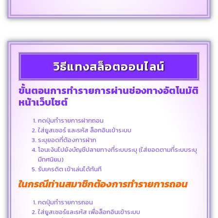
วิธีแทงสล็อตออนไลน์
ขั้นตอนการทำรายการผ่านช่องทางอัตโนมัติ
หน้าเว็บไซต์
กดปุ่มทำรายการฝากถอน
ใส่ยูสเซอร์ และรหัส ล็อกอินเข้าระบบ
ระบุยอดที่ต้องการฝาก
โอนเงินไปยังบัญชีปลายทางที่ระบบระบุ (ใส่ยอดตามที่ระบบระบุ
มีทศนิยม)
รับเครดิต เข้าเล่นได้ทันที
ในกรณีท่านสมาชิกต้องการทำรายการถอน
กดปุ่มทำรายการถอน
ใส่ยูสเซอร์และรหัส เพื่อล็อกอินเข้าระบบ