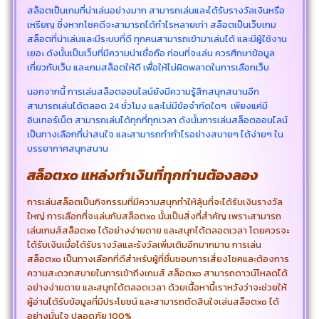
สล็อตเป็นเกมที่น่าเล่นอย่างมาก สามารถเล่นและได้รับรางวัลเงินหรือ
เหรียญ ซึ่งหากโชคดีจะสามารถได้กำไรหลายเท่า สล็อตเป็นเว็บเกม
สล็อตที่น่าเล่นและมีระบบที่ดี ทุกคนสามารถเข้ามาเล่นได้ และมีผู้ใช้งาน
เยอะ
ดังนั้นเป็นเว็บที่มีความน่าเชื่อถือ ก่อนที่จะเล่น ควรศึกษาข้อมูล
เกี่ยวกับเว็บ และเกมสล็อตให้ดี
เพื่อให้ไม่ผิดพลาดในการเลือกเว็บ
นอกจากนี้ การเล่นสล็อตออนไลน์ยังมีความรู้สึกสนุกสนานอีก
สามารถเล่นได้ตลอด 24 ชั่วโมง และไม่มีข้อจำกัดใดๆ
เพียงแค่มี
อินเทอร์เน็ต สามารถเล่นได้ทุกที่ทุกเวลา ดังนั้นการเล่นสล็อตออนไลน์
เป็นทางเลือกที่น่าสนใจ และสามารถทำกำไรอย่างสบายๆ ได้ง่ายๆ ใน
บรรยากาศสนุกสนาน
สล็อตxo แหล่งทำเงินที่ทุกท่านต้องลอง
การเล่นสล็อตเป็นกิจกรรมที่มีความสนุกทำให้ลุ้นที่จะได้รับเงินรางวัล
ใหญ่ การเลือกที่จะเล่นกับสล็อตxo นั้นเป็นสิ่งที่สำคัญ เพราะสามารถ
เล่นเกมส์สล็อตxo ได้อย่างง่ายดาย และสนุกได้ตลอดเวลา โดยควรจะ
ได้รับเงินเมื่อได้รับรางวัลและรังวัลเพิ่มเติมอีกมากมาน การเล่น
สล็อตxo เป็นทางเลือกที่ดีสำหรับผู้ที่ชื่นชอบการเสี่ยงโชคและต้องการ
ความสะดวกสบายในการเข้าถึงเกมส์ สล็อตxo สามารถดาวน์โหลดได้
อย่างง่ายดาย และสนุกได้ตลอดเวลา ด้วยเนื้อหานี้เราหวังว่าจะช่วยให้
ผู้อ่านได้รับข้อมูลที่มีประโยชน์ และสามารถตัดสินใจเล่นสล็อตxo ได้
อย่างมั่นใจ ปลอดภัย 100%