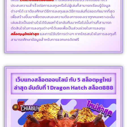
ประสบความสำเร็จต่อการลงทุนหรือไม่ผู้เล่นก็สามารถเรียนรู้ข้อมูล
ต่างๆได้ เราต้องศึกษาวิธีการลงทุนและวิธีการเล่นที่ปลอดภัยมากที่สุด
เพื่อสร้างขึ้นมาเพื่อตอบสนองความต้องการของเราทุกคนเพราะฉะนั้น
เล่นแล้วเป็นอย่างไรได้รับผลกำไรกลับคืนมาหรือไม่นั้นท่านก็สามารถ
ตัดสินใจในการลงทุนต่างๆได้เลยเพื่อเป็นส่วนช่วยในการลงทุน
สล็อตpgใหม่ล่าสุด
และการใช้บริการต่างๆ หากใครสนใจในการลงทุนก็
สามารถศึกษาข้อมูลสำหรับการ
แจกเครดิตฟรี
เว็บแทงสล็อตออนไลน์ กับ 5 สล็อตpgใหม่
ล่าสุด อันดับที่ 1 Dragon Hatch สล็อต888