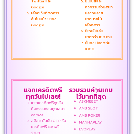
Twitter และ
มีโบนัสและ
Google
กิจกรรมร่วมสนุก
เลือกเว็บที่ติดการ
หลากหลาย
ค้นในหน้า 1 ของ
มากมายให้
Google
เลือกสรร
มีเกมให้เล่น
มากกว่า 100 เกม
มั่นคง ปลอดภัย
100%
แจกเครดิตฟรี
รวบรวมค่ายเกม
ทุกวันไปเลย!
ไว้มากที่สุด
ASKMEBET
แจกเครดิตฟรีทุกวัน
AMB SLOT
กิจกรรมคอมคูณสอง
com2X
AMB POKER
สล็อต ยืนยัน OTP รับ
MANNAPLAY
เครดิตฟรี แจกฟรี
EVOPLAY
ง่ายๆ