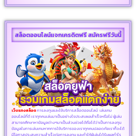
สล็อตออนไลน์แจกเครดิตฟรี สมัครฟรีวันนี้
เว็บแทงสล็อต
การลงทุนและใช้บริการ
สล็อตออนไลน์
เล่นเกม
ออนไลน์ที่ดี เราทุกคนเล่นมาเป็นอย่างไรประสบผลสำเร็จหรือไม่ ผู้เล่น
สามารถศึกษาหาข้อมูลต่างๆมาเป็นส่วนช่วยได้ถือได้ว่าเป็นการลงทุน
ข้อมูลในการเล่นเกมหากการใช้บริการของเราทุกคนปลอดภัยเราก็จะได้
มีโอกาสประสบความสำเร็จต่อการลงทุน และทำให้ผู้เล่นได้รับผลกำไร