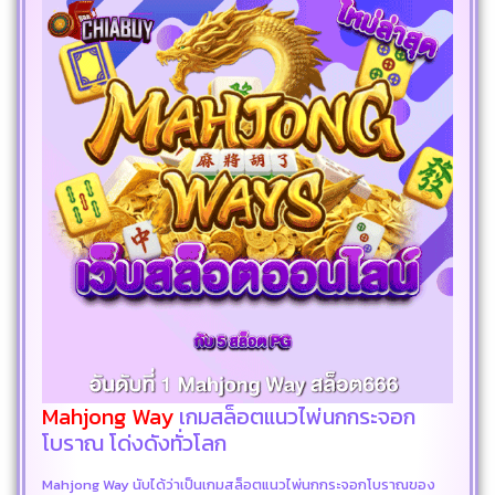
Mahjong Way
เกมสล็อตแนวไพ่นกกระจอก
โบราณ โด่งดังทั่วโลก
Mahjong Way นับได้ว่าเป็นเกมสล็อตแนวไพ่นกกระจอกโบราณของ