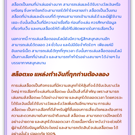
สล็อตเป็นเกมที่น่าเล่นอย่างมาก สามารถเล่นและได้รับรางวัลเงินหรือ
เหรียญ ซึ่งหากโชคดีจะสามารถได้กำไรหลายเท่า สล็อตเป็นเว็บเกม
สล็อตที่น่าเล่นและมีระบบที่ดี ทุกคนสามารถเข้ามาเล่นได้ และมีผู้ใช้งาน
เยอะ
ดังนั้นเป็นเว็บที่มีความน่าเชื่อถือ ก่อนที่จะเล่น ควรศึกษาข้อมูล
เกี่ยวกับเว็บ และเกมสล็อตให้ดี
เพื่อให้ไม่ผิดพลาดในการเลือกเว็บ
นอกจากนี้ การเล่นสล็อตออนไลน์ยังมีความรู้สึกสนุกสนานอีก
สามารถเล่นได้ตลอด 24 ชั่วโมง และไม่มีข้อจำกัดใดๆ
เพียงแค่มี
อินเทอร์เน็ต สามารถเล่นได้ทุกที่ทุกเวลา ดังนั้นการเล่นสล็อตออนไลน์
เป็นทางเลือกที่น่าสนใจ และสามารถทำกำไรอย่างสบายๆ ได้ง่ายๆ ใน
บรรยากาศสนุกสนาน
สล็อตxo แหล่งทำเงินที่ทุกท่านต้องลอง
การเล่นสล็อตเป็นกิจกรรมที่มีความสนุกทำให้ลุ้นที่จะได้รับเงินรางวัล
ใหญ่ การเลือกที่จะเล่นกับสล็อตxo นั้นเป็นสิ่งที่สำคัญ เพราะสามารถ
เล่นเกมส์สล็อตxo ได้อย่างง่ายดาย และสนุกได้ตลอดเวลา โดยควรจะ
ได้รับเงินเมื่อได้รับรางวัลและรังวัลเพิ่มเติมอีกมากมาน การเล่น
สล็อตxo เป็นทางเลือกที่ดีสำหรับผู้ที่ชื่นชอบการเสี่ยงโชคและต้องการ
ความสะดวกสบายในการเข้าถึงเกมส์ สล็อตxo สามารถดาวน์โหลดได้
อย่างง่ายดาย และสนุกได้ตลอดเวลา ด้วยเนื้อหานี้เราหวังว่าจะช่วยให้
ผู้อ่านได้รับข้อมูลที่มีประโยชน์ และสามารถตัดสินใจเล่นสล็อตxo ได้
อย่างมั่นใจ ปลอดภัย 100%