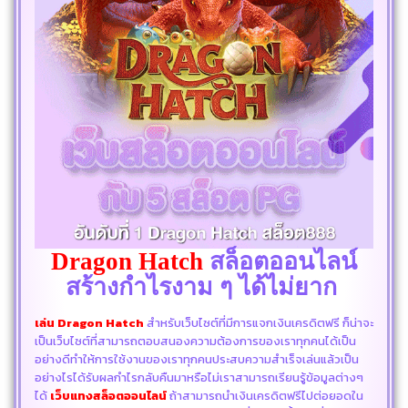
Dragon Hatch
สล็อตออนไลน์
สร้างกำไรงาม ๆ ได้ไม่ยาก
เล่น Dragon Hatch
สำหรับเว็บไซต์ที่มีการ
แจกเงินเครดิตฟรี
ก็น่าจะ
เป็นเว็บไซต์ที่สามารถตอบสนองความต้องการของเราทุกคนได้เป็น
อย่างดีทำให้การใช้งานของเราทุกคนประสบความสำเร็จเล่นแล้วเป็น
อย่างไรได้รับผลกำไรกลับคืนมาหรือไม่เราสามารถเรียนรู้ข้อมูลต่างๆ
ได้
เว็บแทงสล็อตออนไลน์
ถ้าสามารถนำเงินเครดิตฟรีไปต่อยอดใน