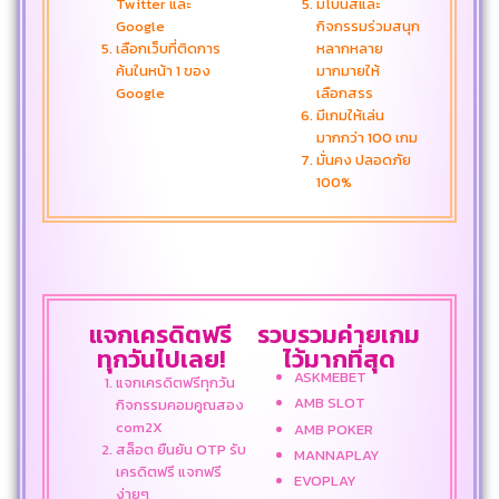
Twitter และ
มีโบนัสและ
Google
กิจกรรมร่วมสนุก
เลือกเว็บที่ติดการ
หลากหลาย
ค้นในหน้า 1 ของ
มากมายให้
Google
เลือกสรร
มีเกมให้เล่น
มากกว่า 100 เกม
มั่นคง ปลอดภัย
100%
แจกเครดิตฟรี
รวบรวมค่ายเกม
ทุกวันไปเลย!
ไว้มากที่สุด
ASKMEBET
แจกเครดิตฟรีทุกวัน
AMB SLOT
กิจกรรมคอมคูณสอง
com2X
AMB POKER
สล็อต ยืนยัน OTP รับ
MANNAPLAY
เครดิตฟรี แจกฟรี
EVOPLAY
ง่ายๆ