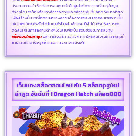
ประสบความสำเร็จต่อการลงทุนหรือไม่ผู้เล่นก็สามารถเรียนรู้ข้อมูล
ต่างๆได้ เราต้องศึกษาวิธีการลงทุนและวิธีการเล่นที่ปลอดภัยมากที่สุด
เพื่อสร้างขึ้นมาเพื่อตอบสนองความต้องการของเราทุกคนเพราะฉะนั้น
เล่นแล้วเป็นอย่างไรได้รับผลกำไรกลับคืนมาหรือไม่นั้นท่านก็สามารถ
ตัดสินใจในการลงทุนต่างๆได้เลยเพื่อเป็นส่วนช่วยในการลงทุน
สล็อตpgใหม่ล่าสุด
และการใช้บริการต่างๆ หากใครสนใจในการลงทุนก็
สามารถศึกษาข้อมูลสำหรับการ
แจกเครดิตฟรี
เว็บแทงสล็อตออนไลน์ กับ 5 สล็อตpgใหม่
ล่าสุด อันดับที่ 1 Dragon Hatch สล็อต888