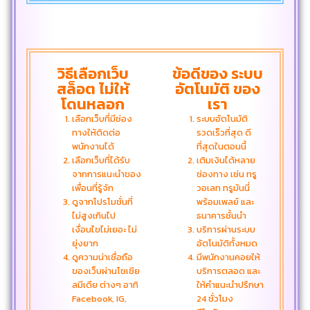
วิธีเลือกเว็บ
ข้อดีของ ระบบ
สล็อต ไม่ให้
อัตโนมัติ ของ
โดนหลอก
เรา
เลือกเว็บที่มีช่อง
ระบบอัตโนมัติ
ทางให้ติดต่อ
รวดเร็วที่สุด ดี
พนักงานได้
ที่สุดในตอนนี้
เลือกเว็บที่ได้รับ
เติมเงินได้หลาย
จากการแนะนำของ
ช่องทาง เช่น ทรู
เพื่อนที่รู้จัก
วอเลท ทรูมันนี่
ดูจากโปรโมชั่นที่
พร้อมเพลย์ และ
ไม่สูงเกินไป
ธนาคารชั้นนำ
เงื่อนไขไม่เยอะ ไม่
บริการผ่านระบบ
ยุ่งยาก
อัตโนมัติทั้งหมด
ดูความน่าเชื่อถือ
มีพนักงานคอยให้
ของเว็บผ่านโชเชีย
บริการตลอด และ
ลมีเดีย ต่างๆ อาทิ
ให้คำแนะนำปรึกษา
Facebook, IG,
24 ชั่วโมง