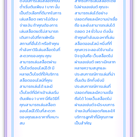
ดังนั้นการเล่นสล็อตที่ขั้น
สำหรับการเล่นสล็อตโดย
ต่ำเริ่มต้นเพียง 1 บาท นั้น
ไม่ผ่านเอเย่นต์ คุณจะ
เป็นตัวเลือกที่ดีมากในการ
สามารถเล่นได้อย่าง
เล่นสล็อต เพราะไม่ต้อง
ปลอดภัยและมีความน่าเชื่อ
จ่ายเงิน ถ้าคุณต้องการ
ถือ และยังสามารถเล่นได้
เล่นสล็อตแต่ไม่สามารถ
ตลอด 24 ชั่วโมง ดังนั้น
เดินทางไปที่คาเฟ่หรือ
ถ้าคุณกำลังมองหาที่เล่น
สถานที่อื่นได้ หรือถ้าคุณ
สล็อตออนไลน์ หนึ่งที่ที่
กำลังหาวิธีเล่นสล็อตในที่
คุณควรจะลองใช้งานใน
สะดวกของคุณ คุณ
ปัจจุบันคือ เว็บสล็อตไม่
สามารถเล่นสล็อตผ่าน
ผ่านเอเย่นต์ เพราะมีหลาก
เว็บไซต์ออนไลน์ได้! มี
หลายความสนุกและ
หลายเว็บไซต์ที่ให้บริการ
ประสบการณ์การเล่นที่น่า
สล็อตออนไลน์ที่คุณ
ตื่นเต้น อีกทั้งยังมี
สามารถเล่นได้ และมี
ประสบการณ์การเล่นที่
เว็บไซต์ที่มีค่าเข้าเล่นเริ่ม
ปลอดภัยและมีความเชื่อ
ต้นเพียง 1 บาท! นี่คือวิธีที่
ถือได้ โดยเว็บสล็อตไม่
คุณสามารถเล่นสล็อต
ผ่านเอเย่นต์จะมีระบบการ
ออนไลน์ได้ในที่สะดวก
จ่ายเงินที่ปลอดภัยและให้
ของคุณและราคาที่เหมาะ
บริการลูกค้าที่มีคุณภาพ
สม
เป็นสำคัญ