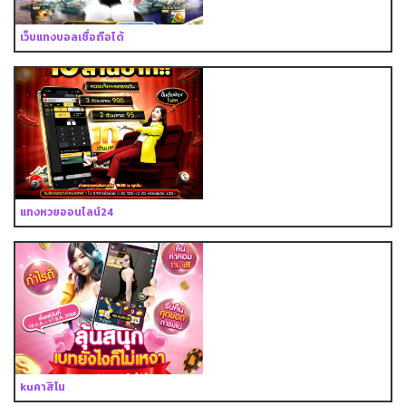
เว็บแทงบอลเชื่อถือได้
แทงหวยออนไลน์24
kuคาสิโน