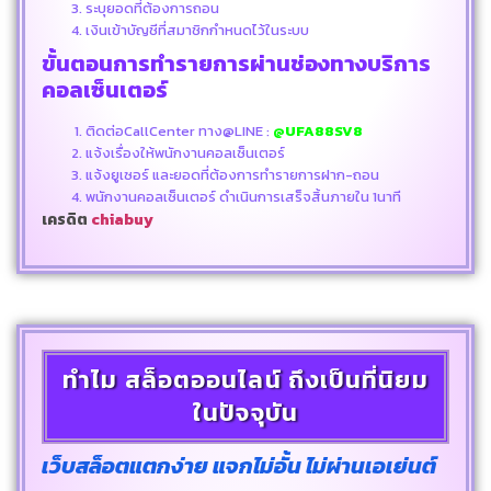
ระบุยอดที่ต้องการถอน
เงินเข้าบัญชีที่สมาชิกกำหนดไว้ในระบบ
ขั้นตอนการทำรายการผ่านช่องทางบริการ
คอลเซ็นเตอร์
ติดต่อCallCenter ทาง@LINE :
@UFA88SV8
แจ้งเรื่องให้พนักงานคอลเซ็นเตอร์
แจ้งยูเซอร์ และยอดที่ต้องการทำรายการฝาก-ถอน
พนักงานคอลเซ็นเตอร์ ดำเนินการเสร็จสิ้นภายใน 1นาที
เครดิต
chiabuy
ทำไม สล็อตออนไลน์ ถึงเป็นที่นิยม
ในปัจจุบัน
เว็บสล็อตแตกง่าย แจกไม่อั้น ไม่ผ่านเอเย่นต์