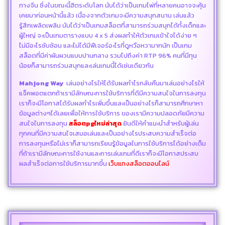
ทางจีน ซึ่งในขณะนี้ฮิตระดับโลก นับได้ว่าเป็นเกมไพ่ที่หลายคนอาจจะคุ้น
เคยมาก่อนหน้านี้แล้ว เนื่องจากตัวเกมจะมีความสนุกสนาน เล่นแล้ว
รู้สึกเพลิดเพลิน นับได้ว่าเป็นเกมสล็อตที่สามารถร่วมสนุกได้ทั้งเด็กและ
ผู้ใหญ่ จะเป็นเกมตารางแบบ 4 x 5 ส่งผลทำให้ตัวเกมเข้าใจได้ง่าย ๆ
ไม่มีอะไรซับซ้อน และไม่ได้มีฟีเจอร์อะไรที่ดูหวือหวามากนัก เป็นเกม
สล็อตที่มีค่าผันผวนแบบปานกลาง รวมไปถึงค่า RTP 96% คนที่มีทุน
น้อยก็สามารถร่วมสนุกและเล่นเกมนี้ได้เช่นเดียวกัน
Mahjong Way
เล่นอย่างไรให้ได้รับผลกำไรกลับคืนมาเล่นอย่างไรให้
แจ็คพอตแตกถ้าเรามีลักษณะการใช้บริการที่ดีมีความสนใจในการลงทุน
เราก็จะมีโอกาสได้รับผลกำไรเพิ่มขึ้นและเป็นอย่างไรก็สามารถศึกษาหา
ข้อมูลต่างๆได้เลยเพื่อให้การใช้บริการ ของเรามีความปลอดภัยมีความ
สนใจในการลงทุน
สล็อตpgใหม่ล่าสุด
ยินดีให้คำแนะนำสำหรับผู้เล่น
ทุกคนที่มีความสนใจเสมอเล่นและเป็นอย่างไรประสบความสำเร็จต่อ
การลงทุนหรือไม่เราก็สามารถเรียนรู้ข้อมูลในการใช้บริการได้อย่างเต็ม
ที่ถ้าเรามีลักษณะการใช้งานและการเล่นเกมที่ดีเราก็จะมีโอกาสประสบ
ผลสำเร็จต่อการใช้บริการมากขึ้น
เว็บแทงสล็อตออนไลน์